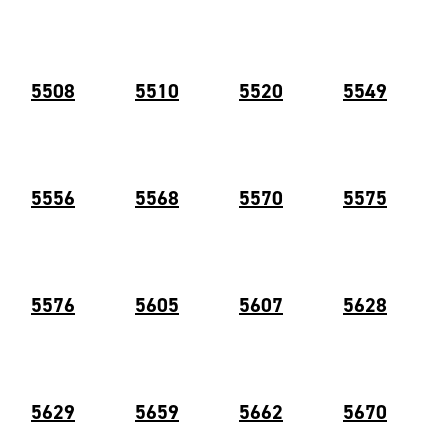
5508
5510
5520
5549
5556
5568
5570
5575
5576
5605
5607
5628
5629
5659
5662
5670