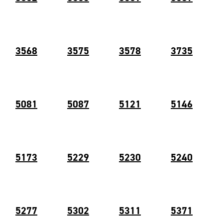
3568
3575
3578
3735
5081
5087
5121
5146
5173
5229
5230
5240
5277
5302
5311
5371