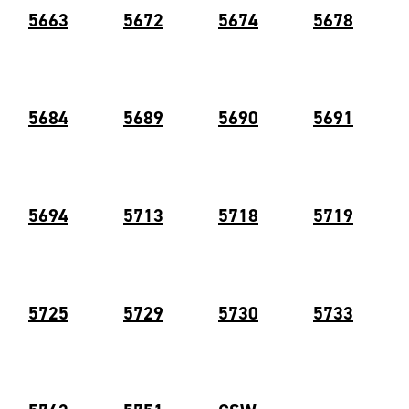
5663
5672
5674
5678
5684
5689
5690
5691
5694
5713
5718
5719
5
725
5729
5730
5733