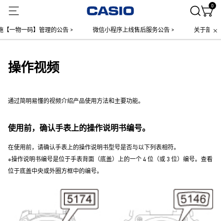
0
物一码】管理的公告 >
微信小程序上线售后服务公告 >
关于部分手表
操作视频
通过简明易懂的视频介绍产品使用方法和主要功能。
使用前，确认手表上的操作说明书编号。
在使用前，请确认手表上的操作说明书型号是否与以下列表相符。
※操作说明书编号是位于手表背面（底盖）上的一个 4 位（或 3 位）编号。查看
位于底盖中央或外圈方框中的编号。