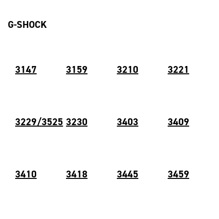
G-SHOCK
3147
3159
3210
3221
3229/3525
3230
3403
3409
3410
3418
3445
3459