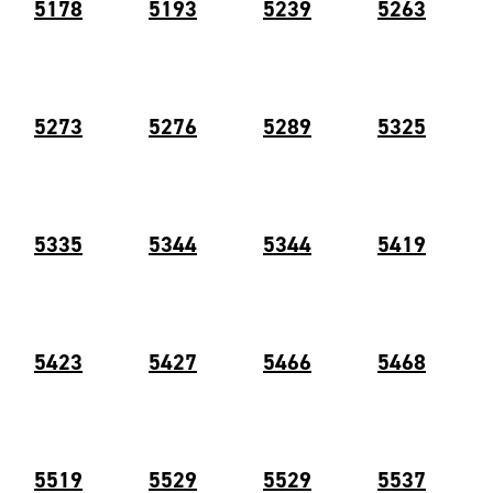
5178
5193
5239
5263
5273
5276
5289
5325
5335
5344
5344
5419
5423
5427
5466
5468
5519
5529
5529
5537