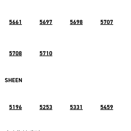
5661
5697
5698
5707
5708
5710
SHEEN
5196
5253
5331
5459