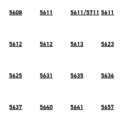
5608
5611
5611/5711
5611
5612
5612
5613
5623
5625
5631
5635
5636
5637
5640
5641
5657