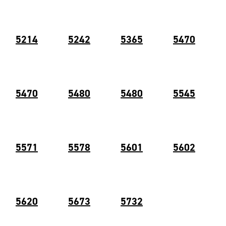
5214
5242
5365
5470
5470
5480
5480
5545
5571
5578
5601
5602
5620
56
73
5732