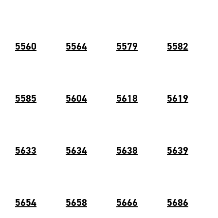
5560
5564
5579
5582
5585
5604
5618
5619
5633
5634
5638
5639
5654
5658
5666
568
6