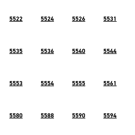
5522
5524
5526
5531
5535
5536
5540
5544
5553
5554
5555
5561
5580
5588
5590
5594