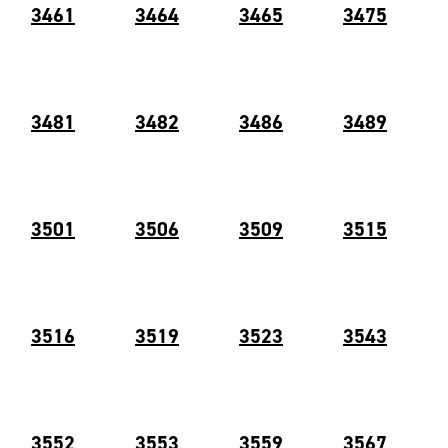
3461
3464
3465
3475
3481
3482
3486
3489
3501
3506
3509
3515
3516
3519
3523
3543
3552
3553
3559
3567