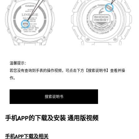
温馨提示：
若您没有查询到手表的操作视频，可点击下方【搜索说明书】查看并操
作。
搜索说明书
手机APP的下载及安装 通用版视频
手机APP下载及相关