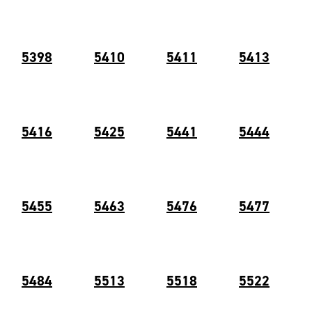
5398
5410
5411
5
413
5416
5425
5441
5444
5455
5463
5476
5477
5484
5513
5518
5522