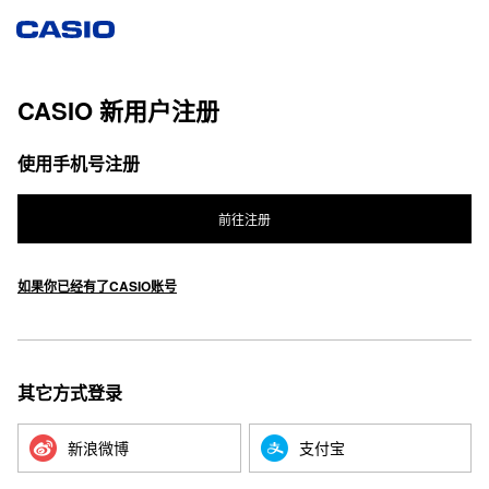
CASIO 新用户注册
使用手机号注册
前往注册
如果你已经有了CASIO账号
其它方式登录
新浪微博
支付宝