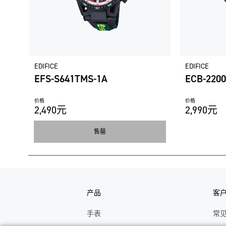
EDIFICE
EDIFICE
EFS-S641TMS-1A
ECB-220
价格
价格
2,490元
2,990元
售罄
产品
客
手表
常