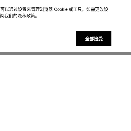
以通过设置来管理浏览器 Cookie 或⼯具。如需更改设
参阅我们的隐私政策。
全部接受