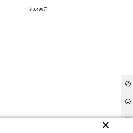
￥3,490元