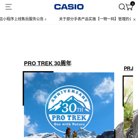
0
小程序上线售后服务公告 >
关于部分手表产品实施【一物一码】管理的公告 >
PRO TREK 30周年
PRJ-