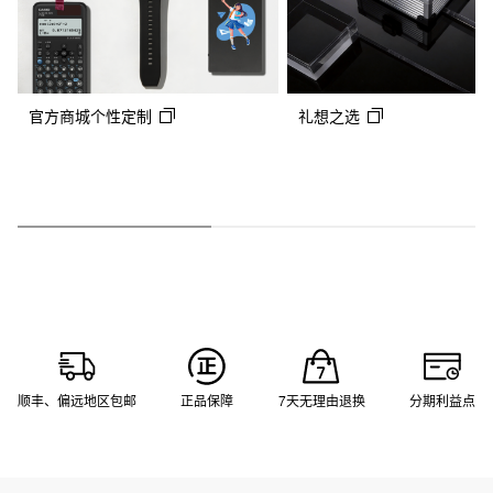
官方商城个性定制
礼想之选
顺丰、偏远地区包邮
正品保障
7天无理由退换
分期利益点