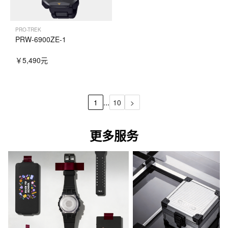
PRO-TREK
PRW-6900ZE-1
￥5,490元
...
1
10
>
更多服务