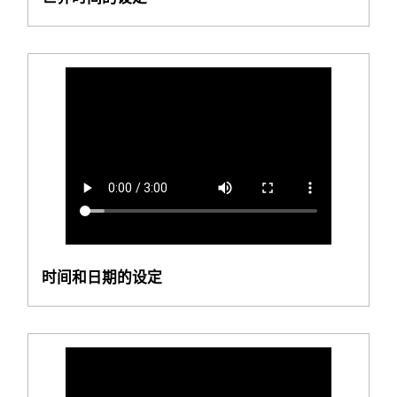
时间和日期的设定