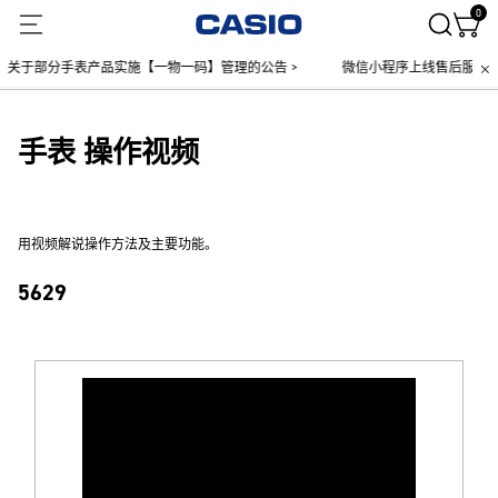
0
关于部分手表产品实施【一物一码】管理的公告 >
微信小程序上线售后服务公告
手表 操作视频
用视频解说操作方法及主要功能。
5629