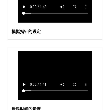
模拟指针的设定
世界时间的设定