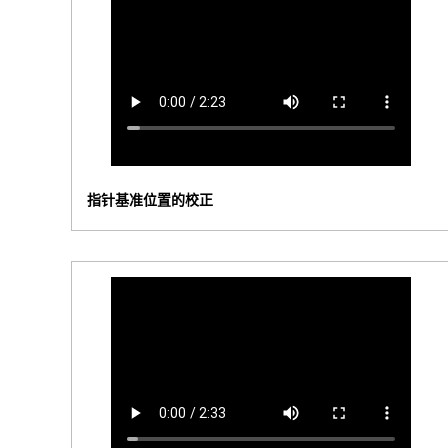
指针基准位置的校正