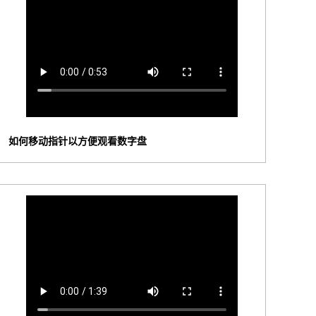
如何移动指针以方便观看数字盘