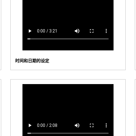
时间和日期的设定