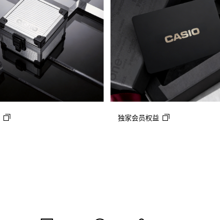
独家会员权益