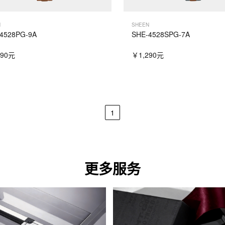
N
SHEEN
4528PG-9A
SHE-4528SPG-7A
290元
￥1,290元
1
更多服务