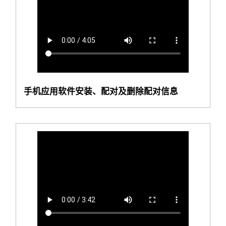
手机应用软件安装、配对及删除配对信息