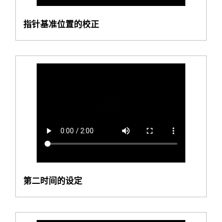
指针基准位置的校正
第二时间的设定