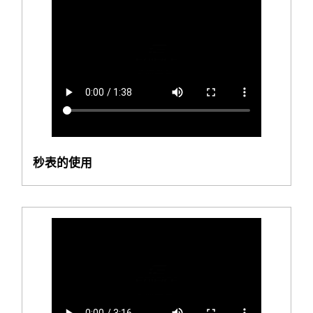
秒表的使用