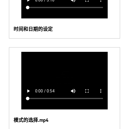
时间和日期的设定
模式的选择.mp4