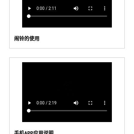
闹铃的使用
手机APP应用说明