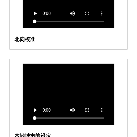
北向校准
本地城市的设定