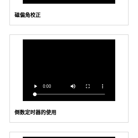
磁偏角校正
倒数定时器的使用