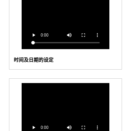
时间及日期的设定