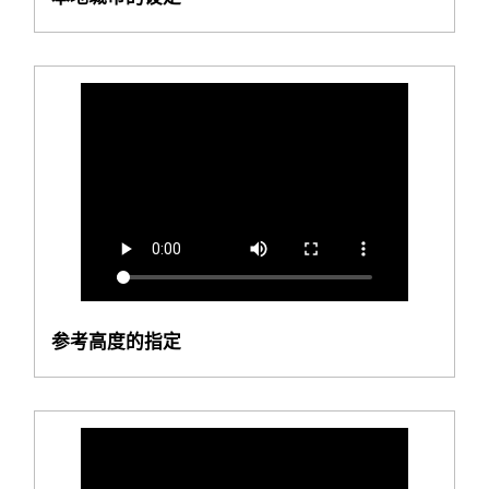
参考高度的指定