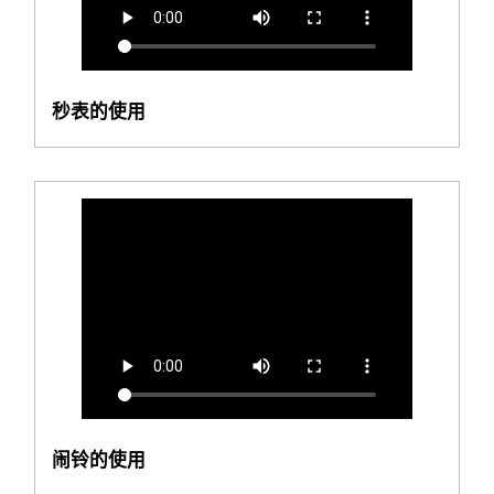
秒表的使用
闹铃的使用