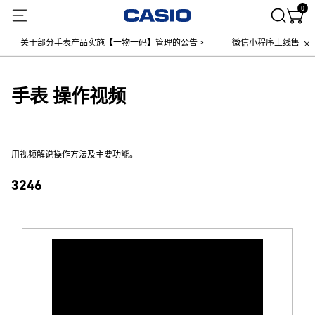
0
关于部分手表产品实施【一物一码】管理的公告 >
微信小程序上线售后服务公
手表 操作视频
用视频解说操作方法及主要功能。
3246