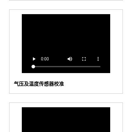
气压及温度传感器校准