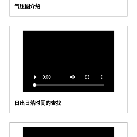
气压图介绍
日出日落时间的查找