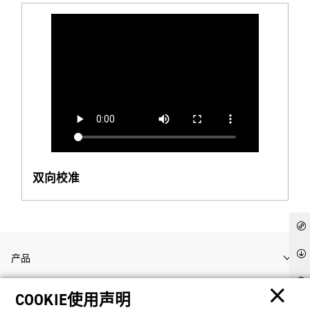
双向校准
产品
COOKIE使用声明
客户支持