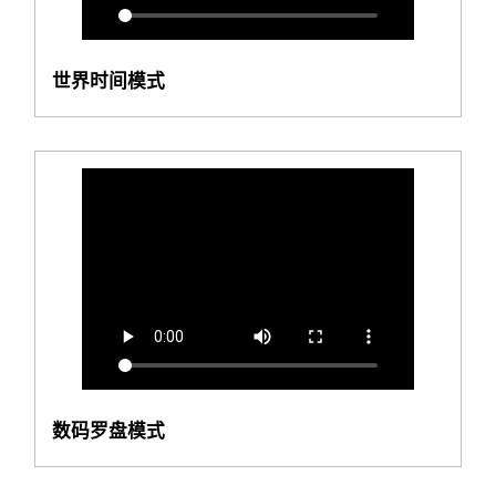
世界时间模式
数码罗盘模式