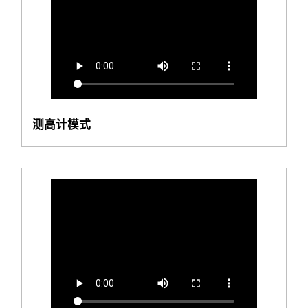
测高计模式