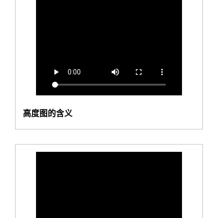
高度图的含义