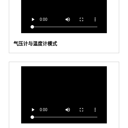
气压计与温度计模式