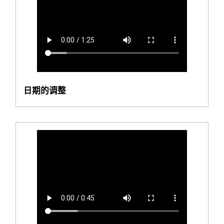
日期的调整