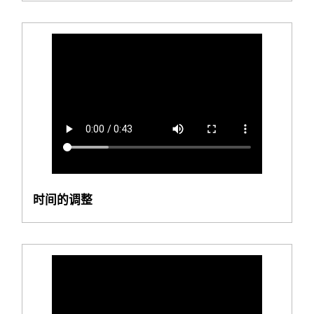
时间的调整