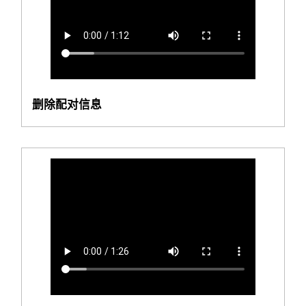
删除配对信息