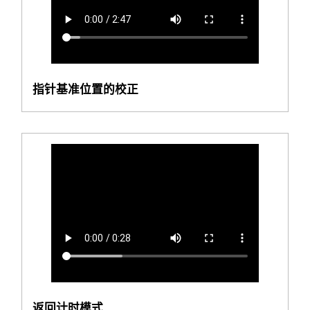
指针基准位置的校正
返回计时模式