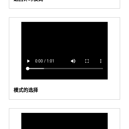
模式的选择