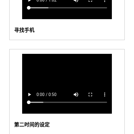
寻找手机
第二时间的设定