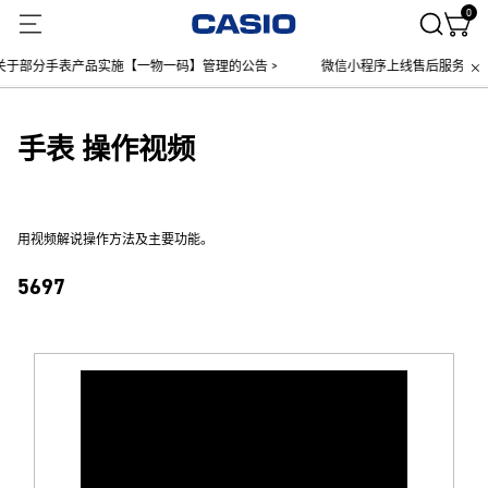
0
于部分手表产品实施【一物一码】管理的公告 >
微信小程序上线售后服务公告 >
手表 操作视频
用视频解说操作方法及主要功能。
5697