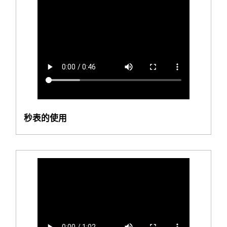
秒表的使用