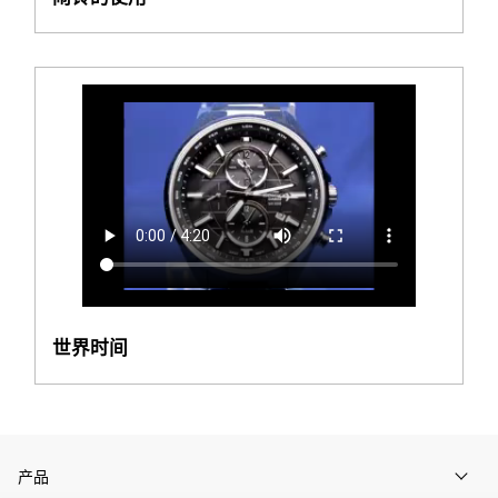
世界时间
产品