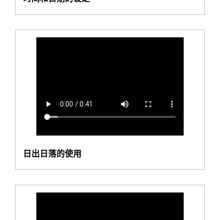
日出日落的使用