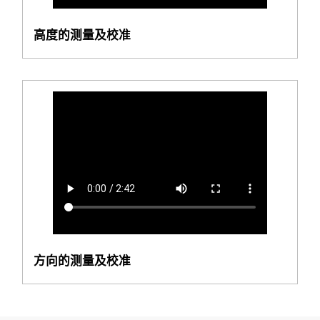
高度的测量及校准
方向的测量及校准