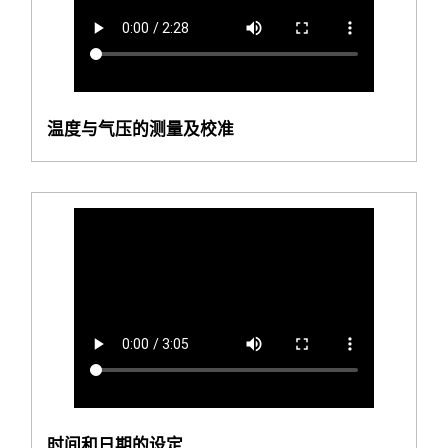
温度与气压的测量及校准
时间和日期的设定