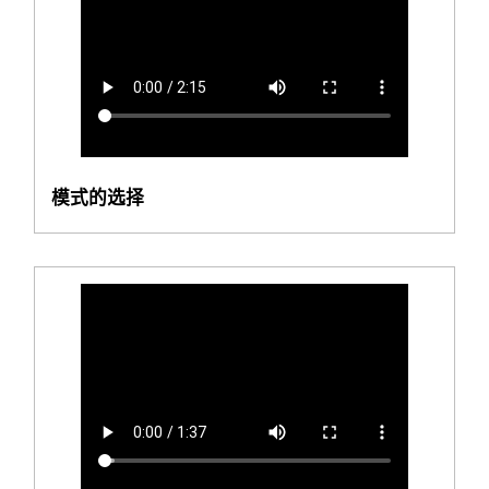
模式的选择