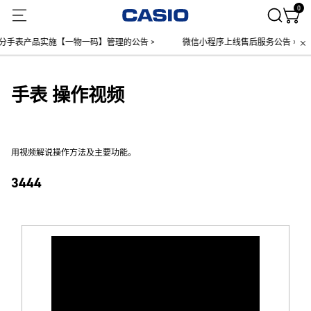
0
手表产品实施【一物一码】管理的公告 >
微信小程序上线售后服务公告 >
手表 操作视频
用视频解说操作方法及主要功能。
3444