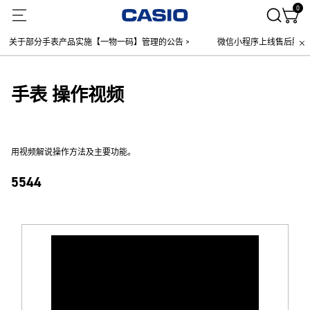
0
关于部分手表产品实施【一物一码】管理的公告 >
微信小程序上线售后服务公告
手表 操作视频
用视频解说操作方法及主要功能。
5544