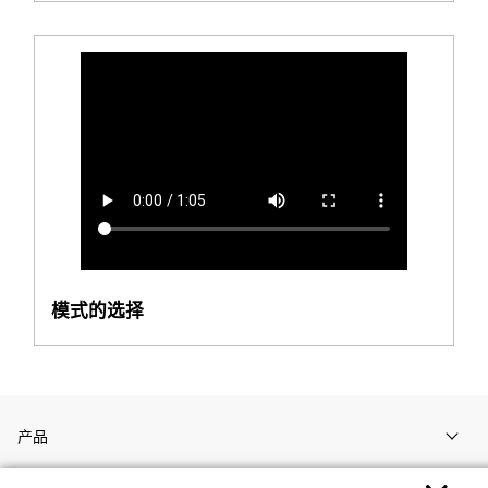
模式的选择
产品