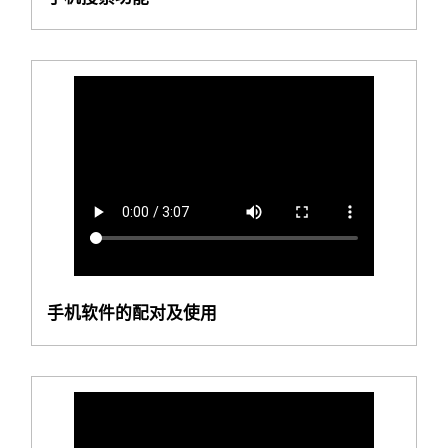
手机软件的配对及使用