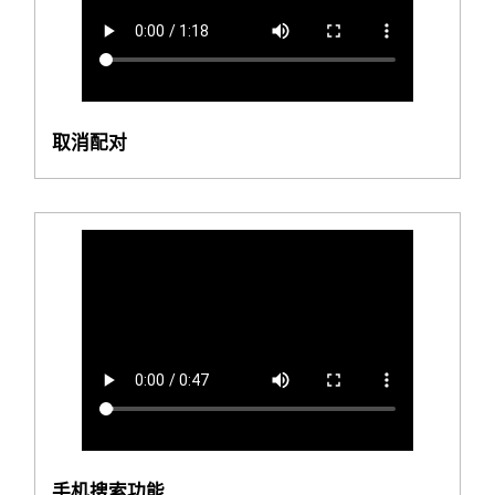
取消配对
手机搜索功能