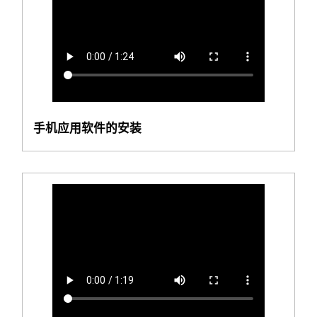
手机应用软件的安装