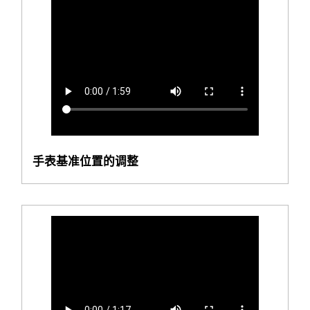
手表基准位置的调整