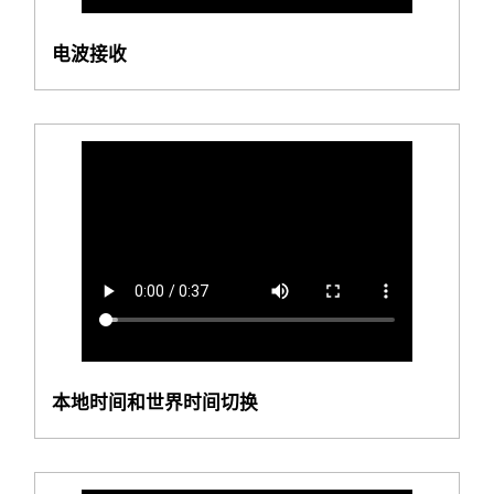
电波接收
本地时间和世界时间切换