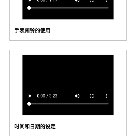
手表闹铃的使用
时间和日期的设定