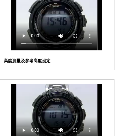
高度测量及参考高度设定