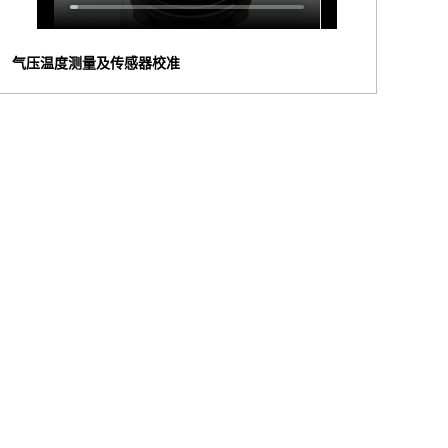
气压温度测量及传感器校准