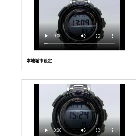
本地城市设定