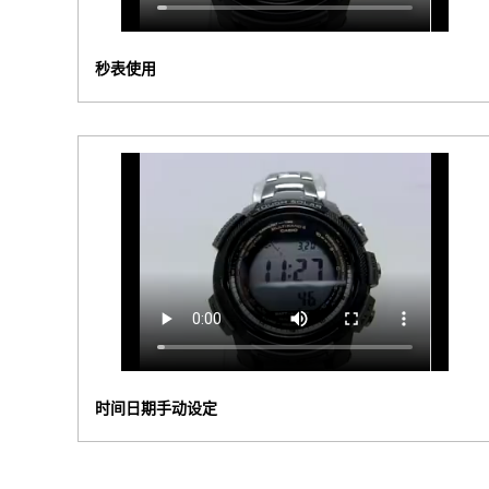
秒表使用
时间日期手动设定