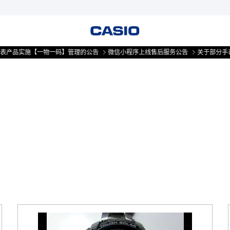
产品实施【一物一码】管理的公告
微信小程序上线售后服务公告
关于部分手表