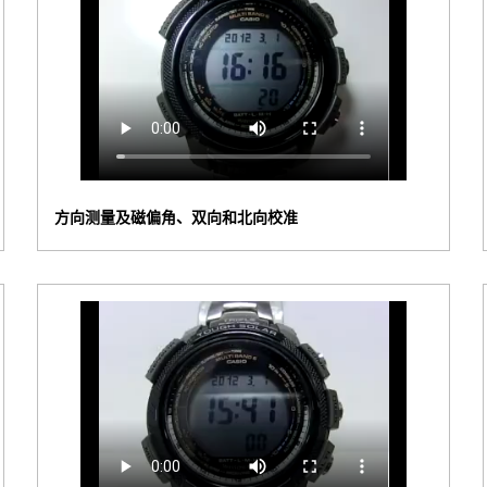
方向测量及磁偏角、双向和北向校准