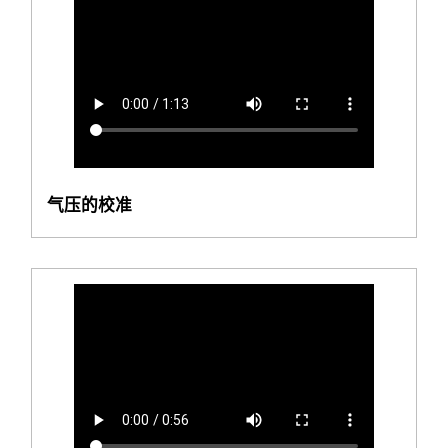
气压的校准