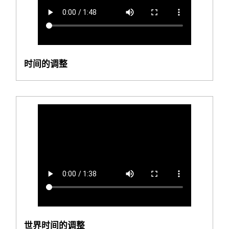
时间的调整
世界时间的调整