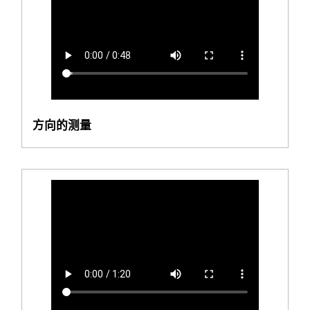
方向的测量