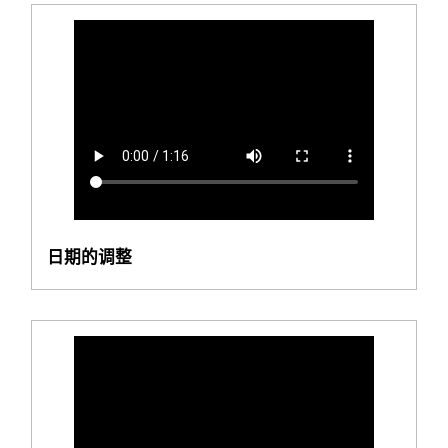
日期的调整