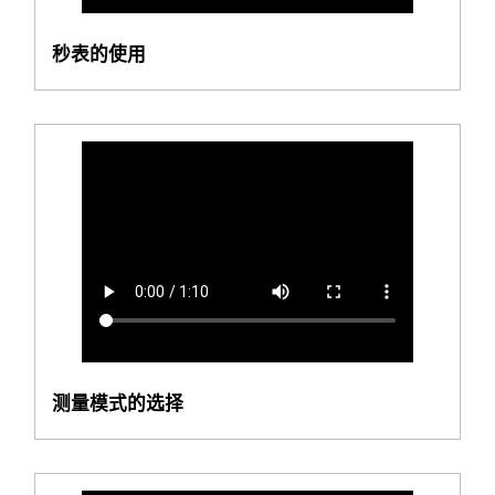
秒表的使用
测量模式的选择