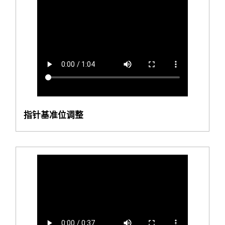
指针基准位调整