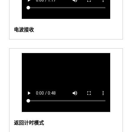
电波接收
返回计时模式