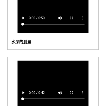
水深的测量