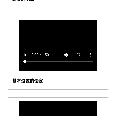
基本设置的设定