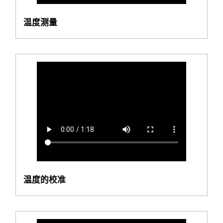
温度测量
温度的校准