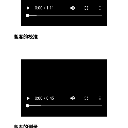
高度的校准
高度的测量