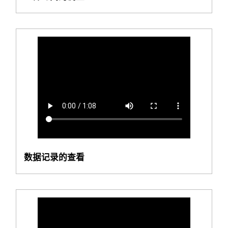
数据记录的查看