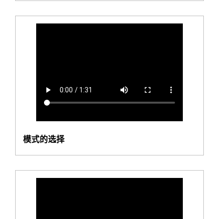
模式的选择