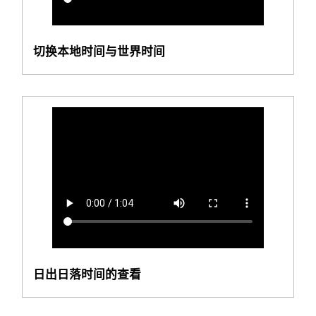
切换本地时间与世界时间
日出日落时间的查看