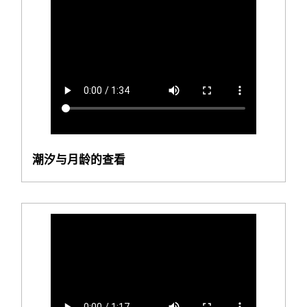
潮汐与月龄的查看