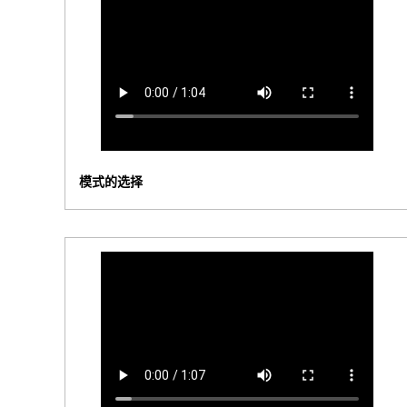
模式的选择