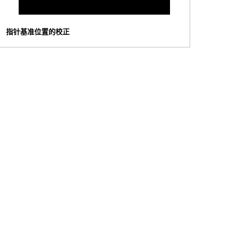
指针基准位置的校正