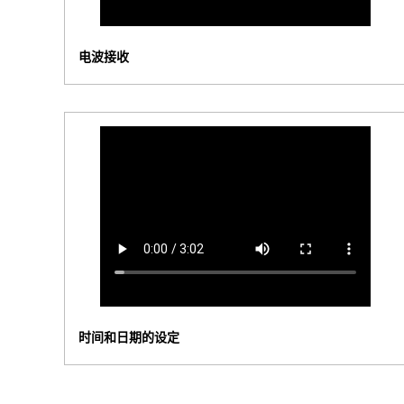
电波接收
时间和日期的设定