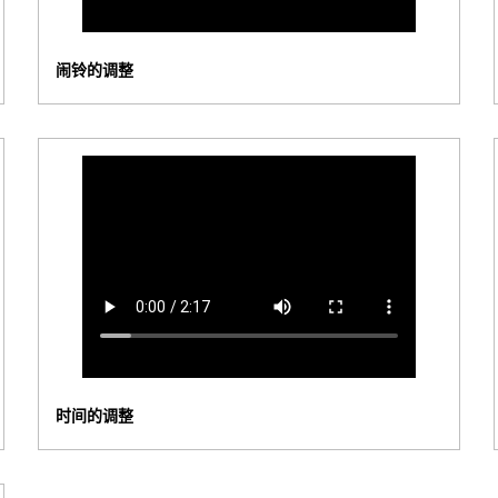
闹铃的调整
时间的调整