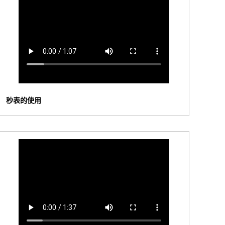
秒表的使用