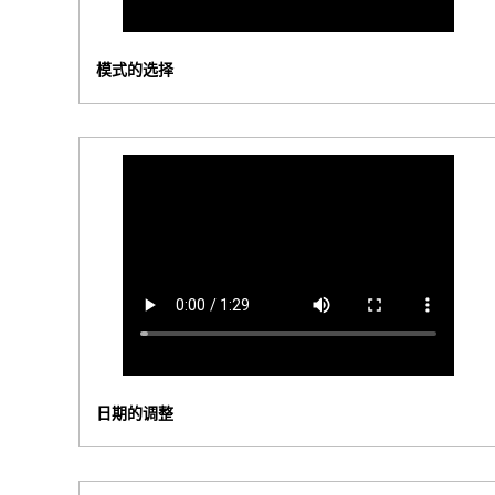
模式的选择
日期的调整