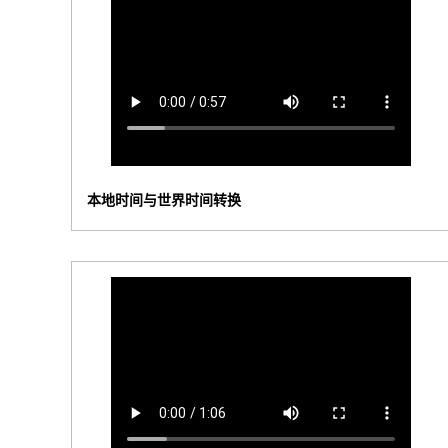
本地时间与世界时间转换