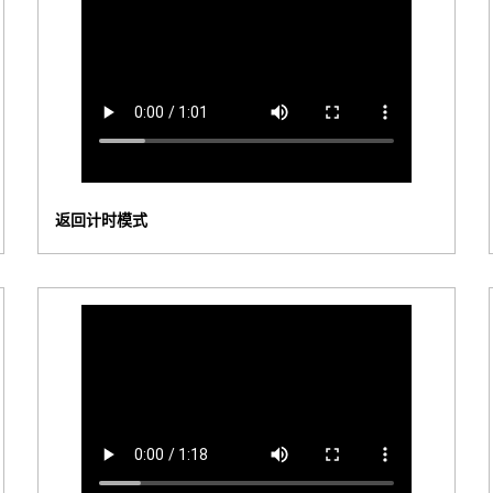
返回计时模式