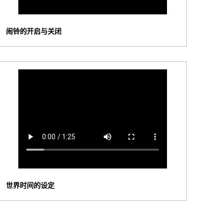
闹铃的开启与关闭
世界时间的设定