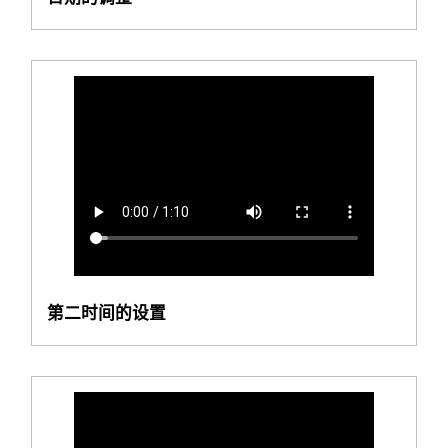
第二时间的设置