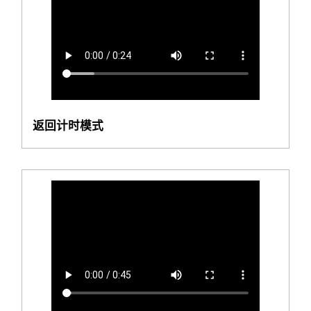
返回计时模式