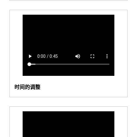
时间的调整