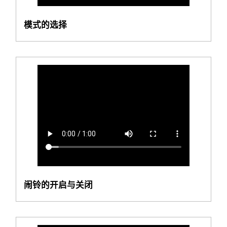
模式的选择
闹铃的开启与关闭