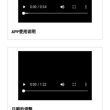
APP使用说明
日期的调整