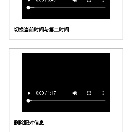
切换当前时间与第二时间
删除配对信息