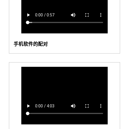
手机软件的配对