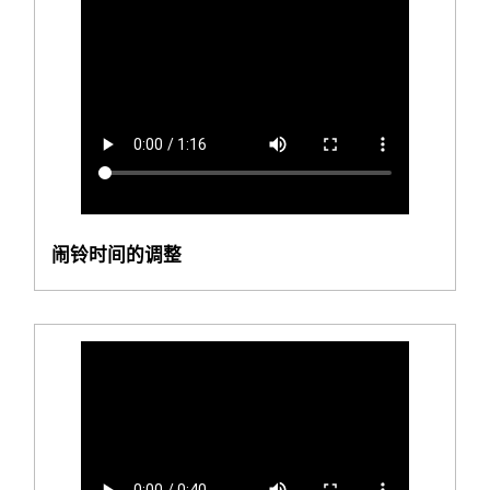
闹铃时间的调整