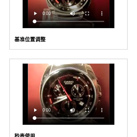
基准位置调整
秒表使用