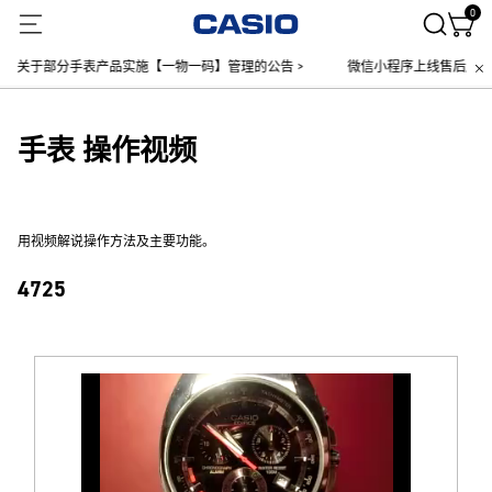
0
关于部分手表产品实施【一物一码】管理的公告 >
微信小程序上线售后服务公
手表 操作视频
用视频解说操作方法及主要功能。
4725