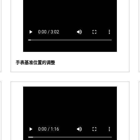
手表基准位置的调整