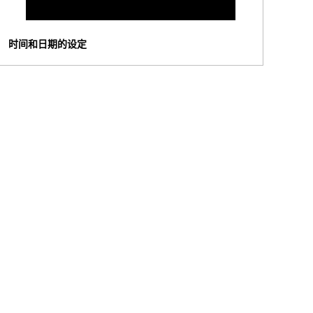
时间和日期的设定