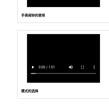
手表闹铃的使用
模式的选择