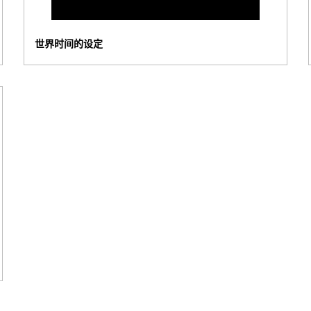
世界时间的设定