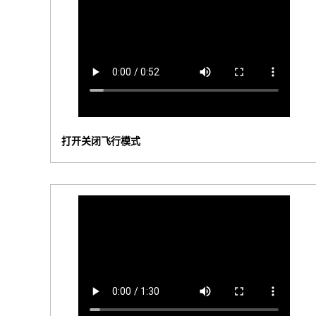
打开关闭飞行模式