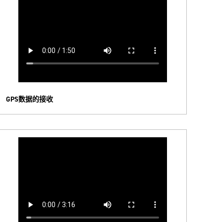
GPS数据的接收