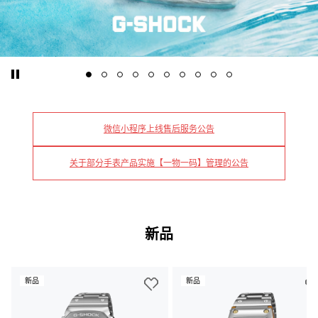
微信小程序上线售后服务公告
关于部分手表产品实施【一物一码】管理的公告
新品
新品
新品