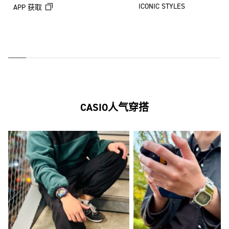
ICONIC STYLES
APP 获取
CASIO人气穿搭