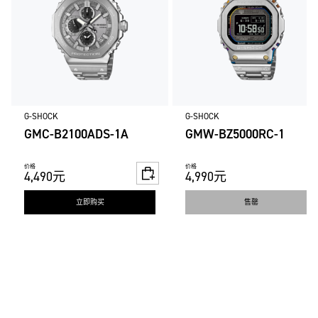
G-SHOCK
G-SHOCK
GMC-B2100ADS-1A
GMW-BZ5000RC-1
价格
价格
4,490元
4,990元
立即购买
售罄