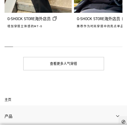
G-SHOCK STORE海外店员
G-SHOCK STORE海外店员
增加穿搭立体感的MT-G
推荐作为时尚穿搭中的亮点单品
查看更多人气穿搭
主页
产品