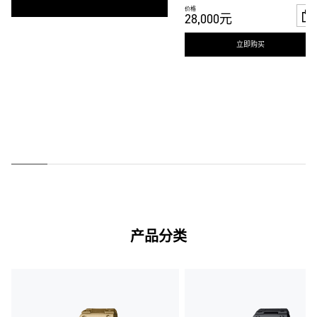
价格
28,000元
立即购买
产品分类