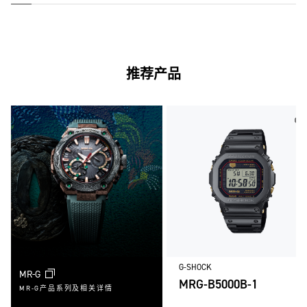
推荐产品
G-SHOCK
MR-G
MRG-B5000B-1
MR-G产品系列及相关详情