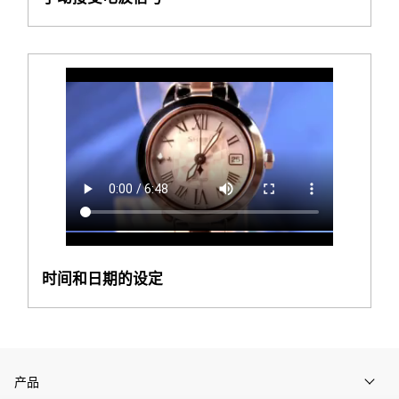
时间和日期的设定
产品