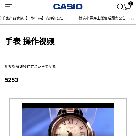
0
手表产品实施【一物一码】管理的公告 >
微信小程序上线售后服务公告 >
手表 操作视频
用视频解说操作方法及主要功能。
5253