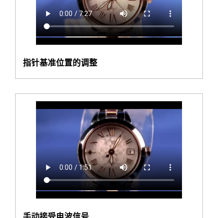
指针基准位置的调整
手动接受电波信号