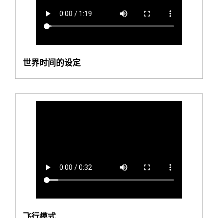
世界时间的设定
飞行模式