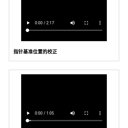
指针基准位置的校正