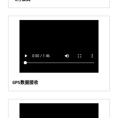
GPS数据接收