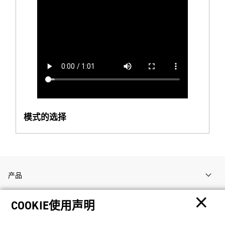
模式的选择
产品
COOKIE使用声明
客户支持