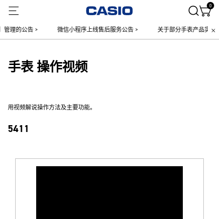
0
管理的公告 >
微信小程序上线售后服务公告 >
关于部分手表产品实施【
手表 操作视频
用视频解说操作方法及主要功能。
5411