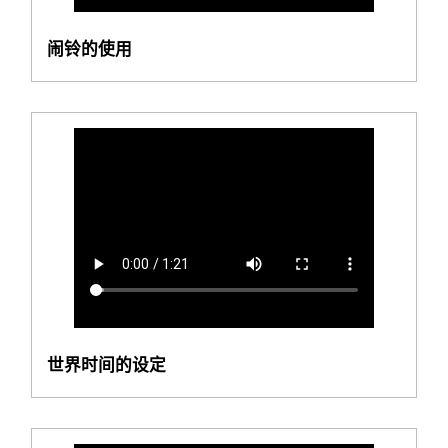
闹铃的使用
世界时间的设定