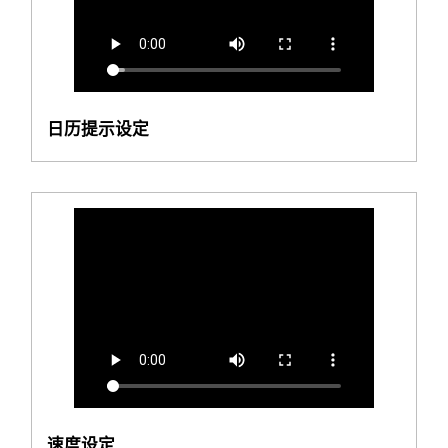
日历提示设定
速度设定