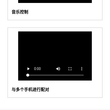
音乐控制
与多个手机进行配对