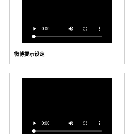
微博提示设定