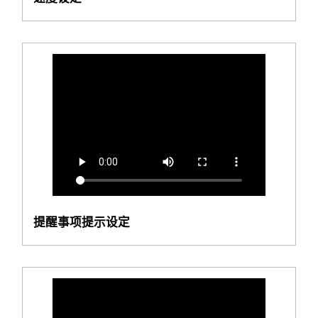
提醒事项提示设定