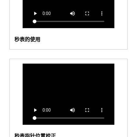
秒表的使用
秒表指针位置校正