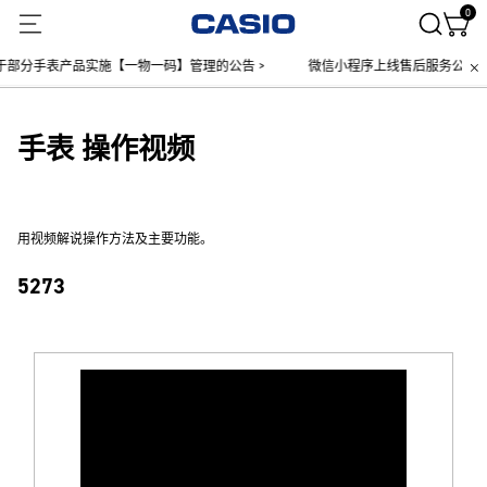
0
于部分手表产品实施【一物一码】管理的公告 >
微信小程序上线售后服务公告 >
手表 操作视频
用视频解说操作方法及主要功能。
5273