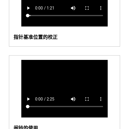
指针基准位置的校正
闹铃的使用