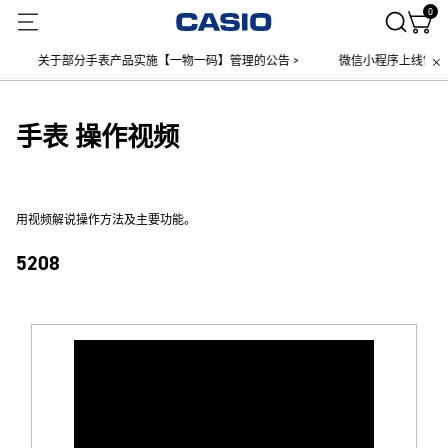
0
关于部分手表产品实施【一物一码】管理的公告 >
微信小程序上线售后服
手表 操作视频
用视频解说操作方法及主要功能。
5208