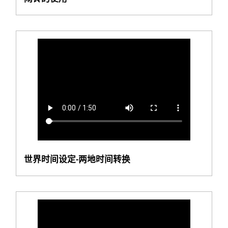
世界时间设定-两地时间转换