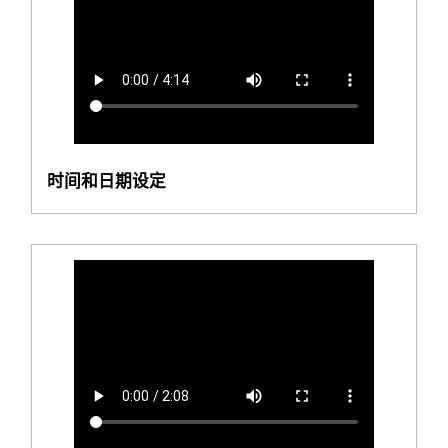
时间和日期设定