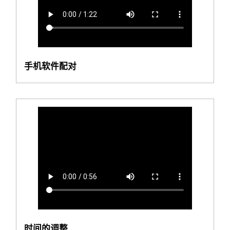
手机软件配对
时间的调整