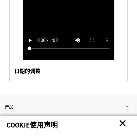
日期的调整
产品
COOKIE使用声明
客户支持