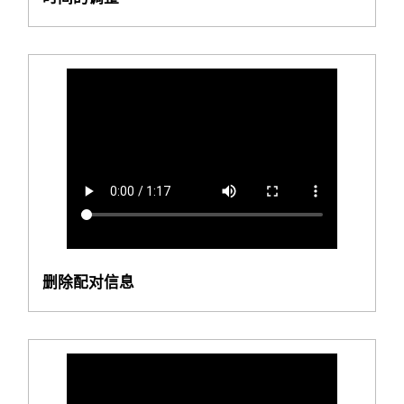
删除配对信息