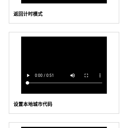
返回计时模式
设置本地城市代码