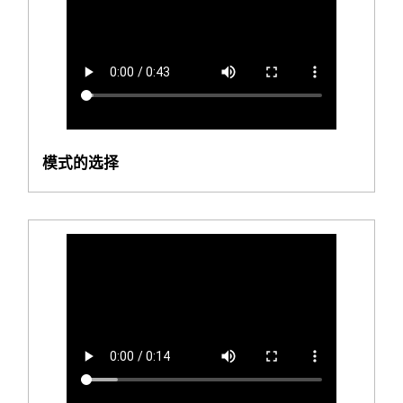
模式的选择