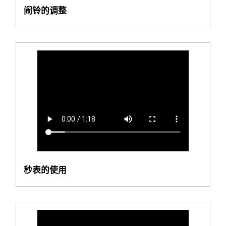
闹铃的调整
秒表的使用