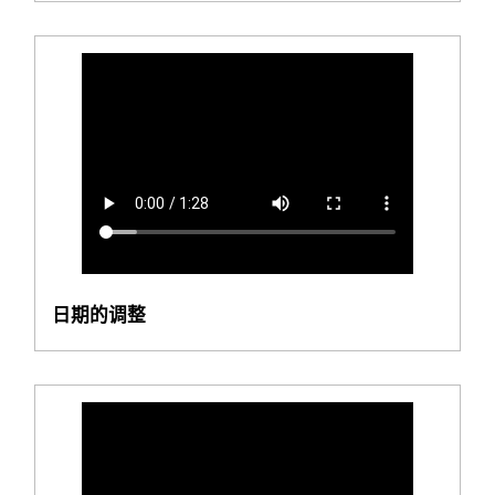
日期的调整