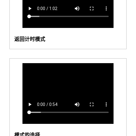
返回计时模式
模式的选择