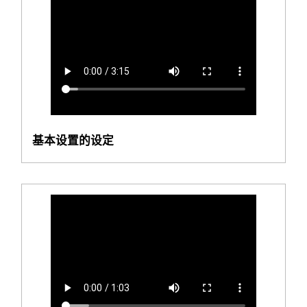
基本设置的设定