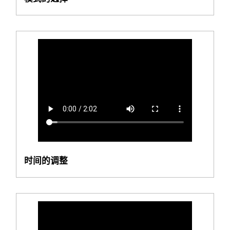
时间的调整