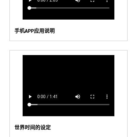
手机APP应用说明
世界时间的设定