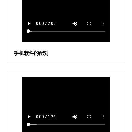
手机软件的配对