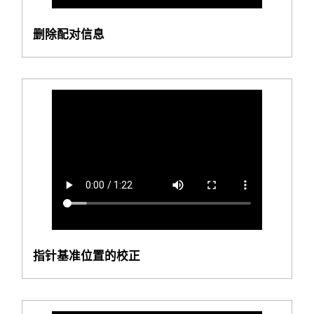
删除配对信息
指针基准位置的校正