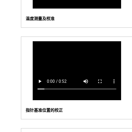
温度测量及校准
指针基准位置的校正