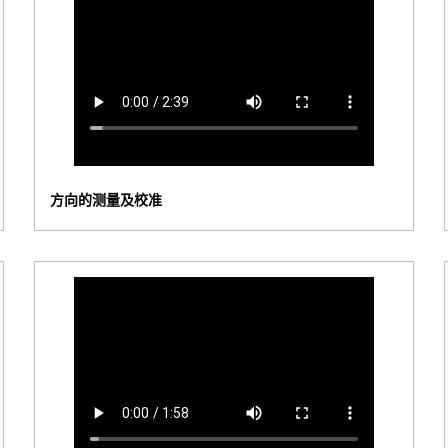
方向的测量及校准