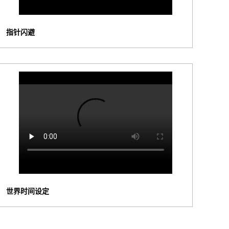
指针闪避
世界时间设定