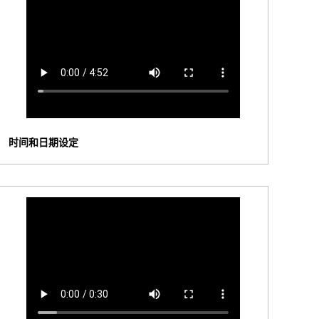
时间和日期设定