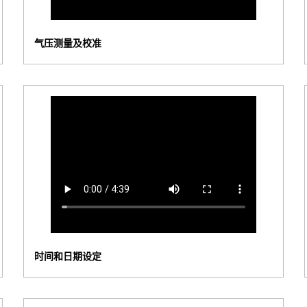
气压测量及校准
时间和日期设定