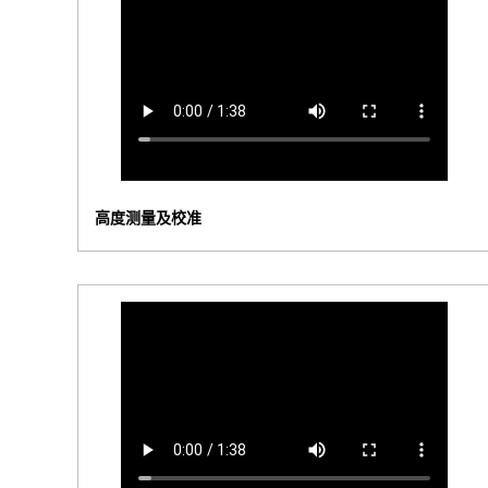
高度测量及校准