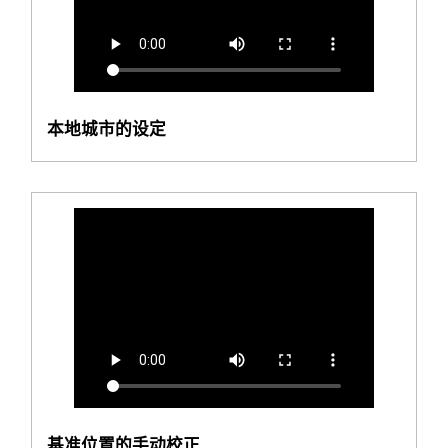
本地城市的设定
基准位置的手动校正