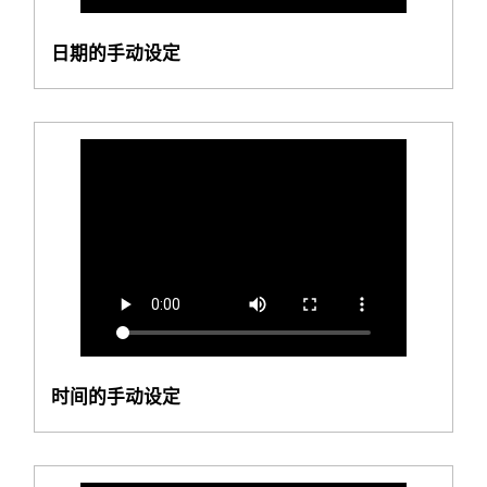
日期的手动设定
时间的手动设定