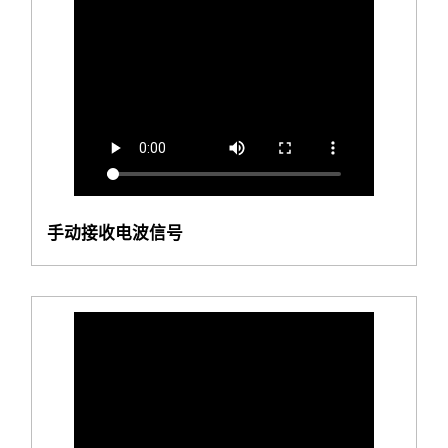
手动接收电波信号