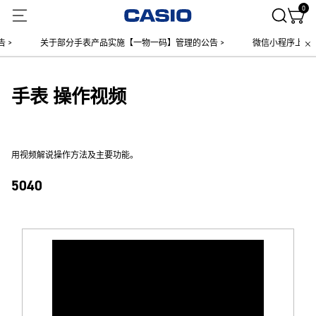
0
>
关于部分手表产品实施【一物一码】管理的公告 >
微信小程序上线售
手表 操作视频
用视频解说操作方法及主要功能。
5040