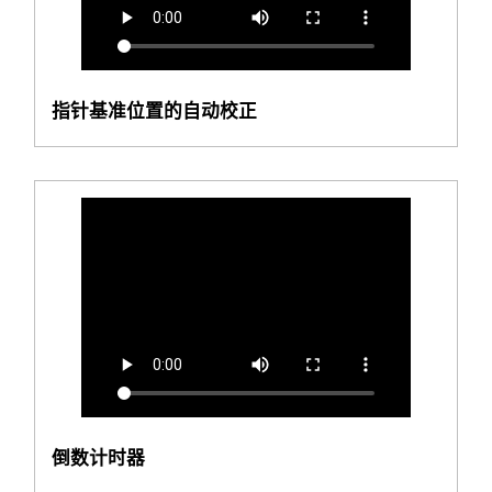
指针基准位置的自动校正
倒数计时器