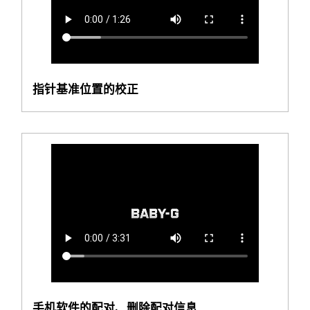
指针基准位置的校正
手机软件的配对、删除配对信息