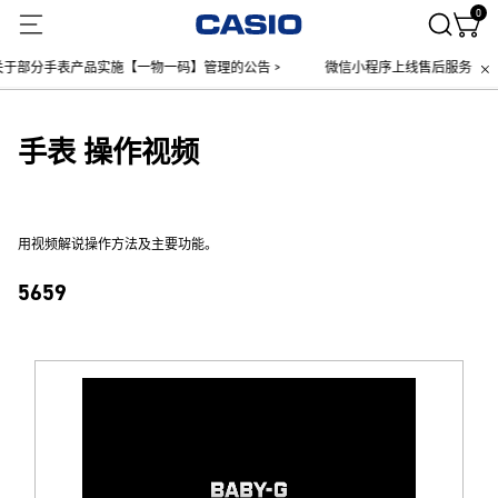
0
于部分手表产品实施【一物一码】管理的公告 >
微信小程序上线售后服务公告 
手表 操作视频
用视频解说操作方法及主要功能。
5659