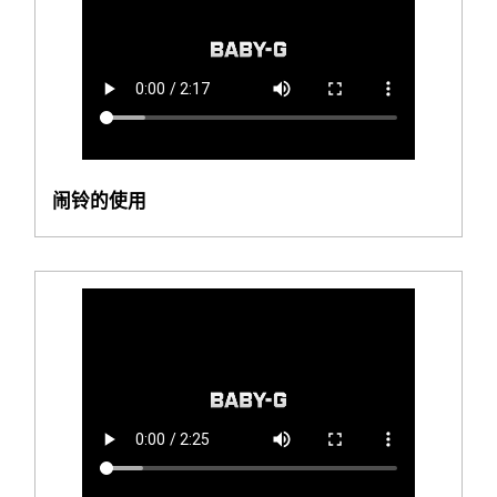
闹铃的使用