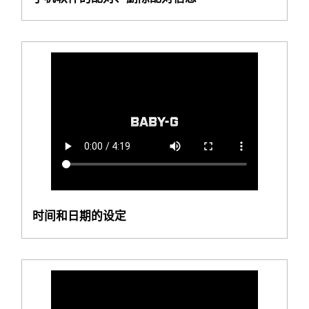
时间和日期的设定