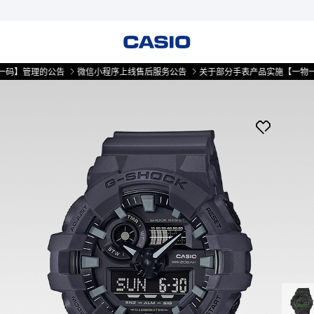
理的公告
微信小程序上线售后服务公告
关于部分手表产品实施【一物一码】管