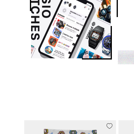
精确度：±15 秒/月