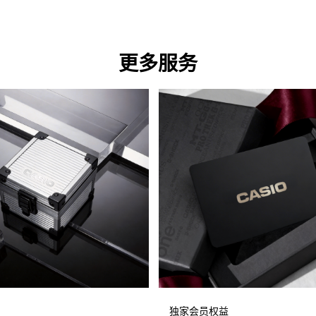
更多服务
独家会员权益