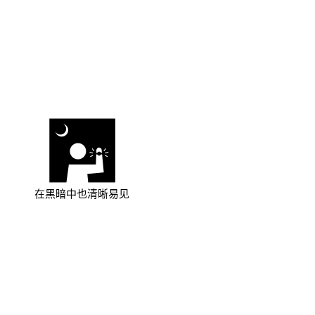
在黑暗中也清晰易见