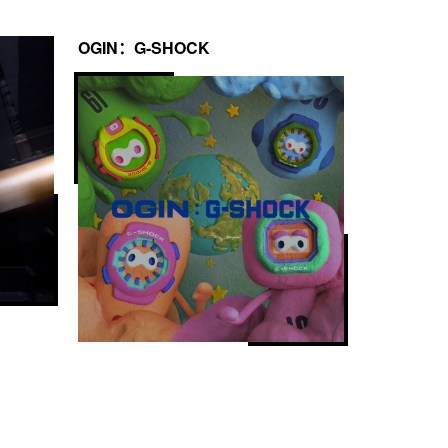
OGIN：G-SHOCK