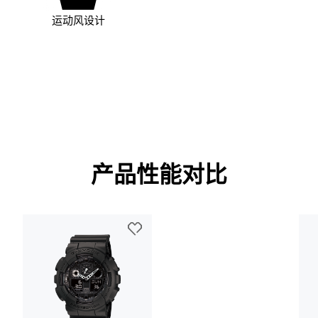
运动风设计
产品性能对比