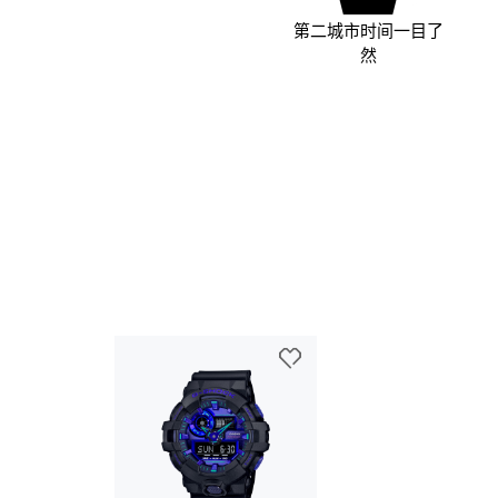
第二城市时间一目了
然