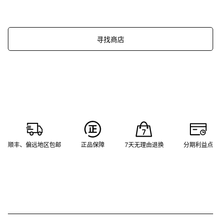
寻找商店
顺丰、偏远地区包邮
正品保障
7天无理由退换
分期利益点