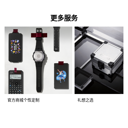
更多服务
官方商城个性定制
礼想之选