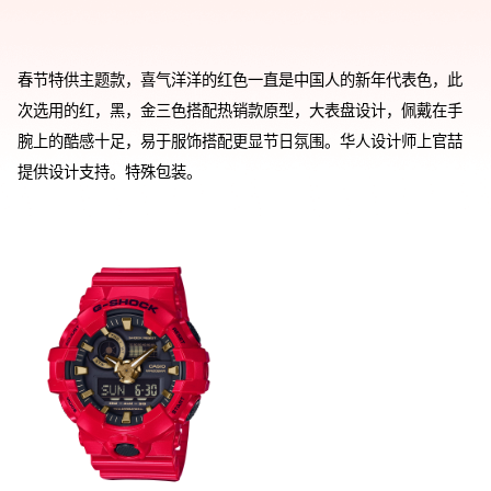
春节特供主题款，喜气洋洋的红色一直是中国人的新年代表色，此
次选用的红，黑，金三色搭配热销款原型，大表盘设计，佩戴在手
腕上的酷感十足，易于服饰搭配更显节日氛围。华人设计师上官喆
提供设计支持。特殊包装。