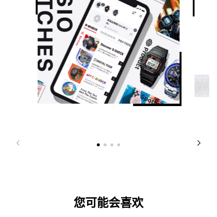
您可能会喜欢