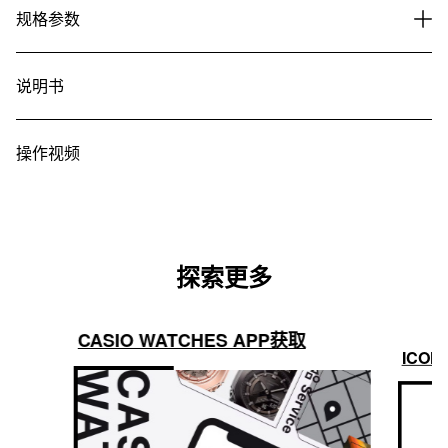
规格参数
说明书
操作视频
探索更多
CASIO WATCHES APP获取
ICON