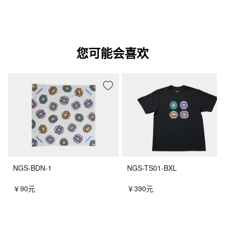
您可能会喜欢
NGS-BDN-1
NGS-TS01-BXL
￥90元
￥390元