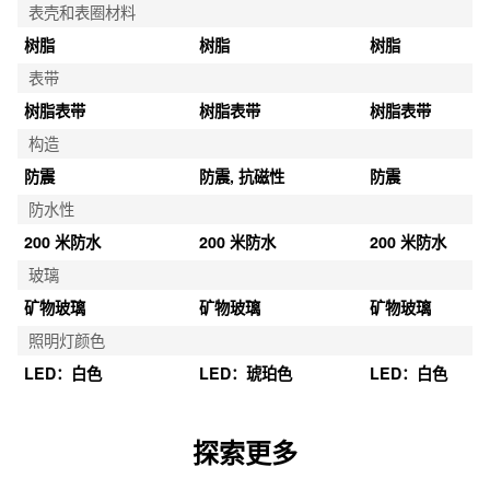
表壳和表圈材料
树脂
树脂
树脂
表带
树脂表带
树脂表带
树脂表带
构造
防震
防震, 抗磁性
防震
防水性
200 米防水
200 米防水
200 米防水
玻璃
矿物玻璃
矿物玻璃
矿物玻璃
照明灯颜色
LED：白色
LED：琥珀色
LED：白色
探索更多