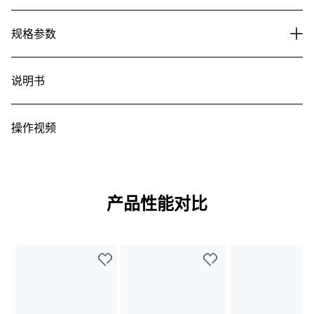
规格参数
说明书
操作视频
产品性能对比