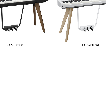
PX-S7000BK
PX-S7000WE