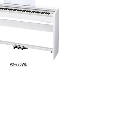
PX-770WE