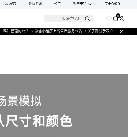
会员权益
最新资讯
公告
客户支持
关于CASIO
0
管理的公告
微信小程序上线售后服务公告
关于部分手表产品实施【一物一码】