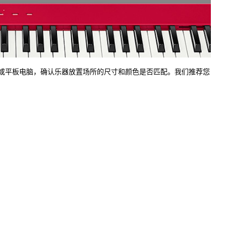
用智能手机或平板电脑，确认乐器放置场所的尺寸和颜色是否匹配。我们推荐您