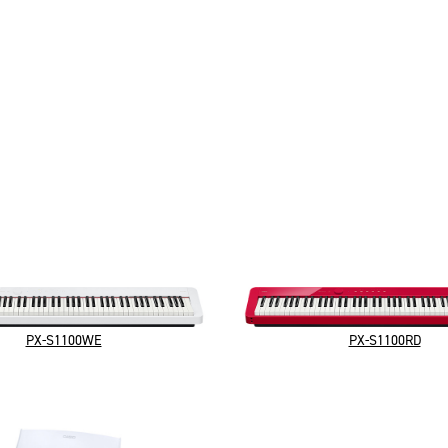
PX-S1100WE
PX-S1100RD