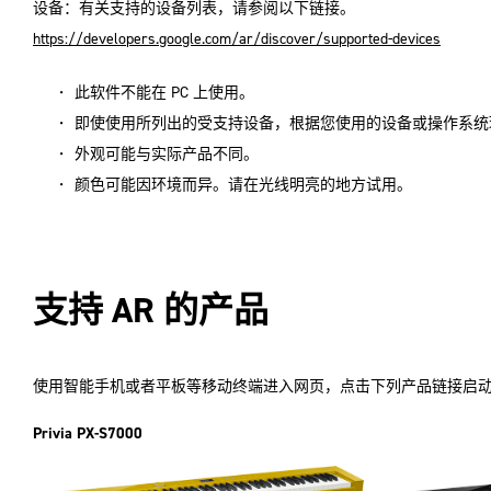
设备：有关支持的设备列表，请参阅以下链接。
https://developers.google.com/ar/discover/supported-devices
此软件不能在 PC 上使用。
即使使用所列出的受支持设备，根据您使用的设备或操作系统
外观可能与实际产品不同。
颜色可能因环境而异。请在光线明亮的地方试用。
支持 AR 的产品
使用智能手机或者平板等移动终端进入网页，点击下列产品链接启动
Privia PX-S7000