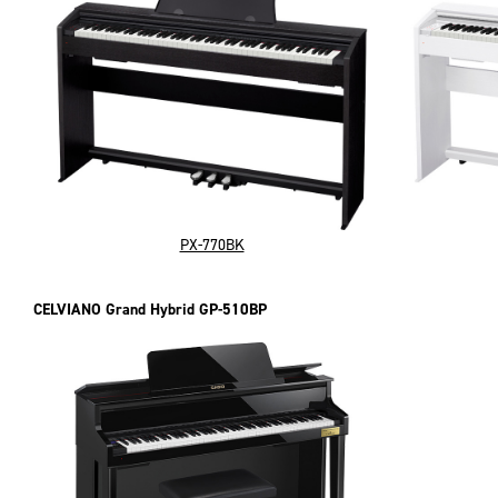
PX-770BK
CELVIANO Grand Hybrid GP-510BP