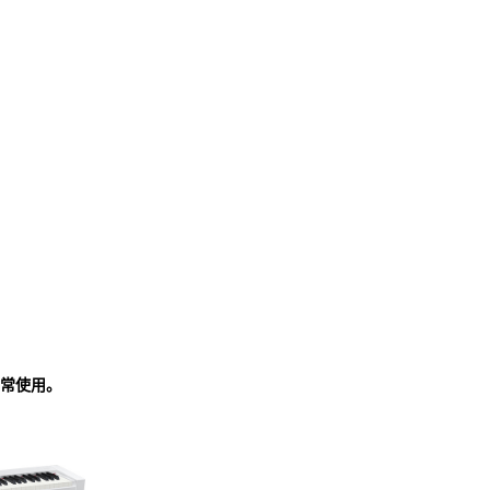
正常使用。