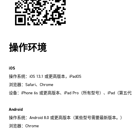
操作环境
iOS
操作系统：iOS 13.1 或更高版本，iPadOS
浏览器：Safari、Chrome
设备：iPhone 6s 或更高版本、iPad Pro（所有型号）、iPad（第
Android
操作系统：Android 8.0 或更高版本（某些型号需要最新版本。）
浏览器：Chrome