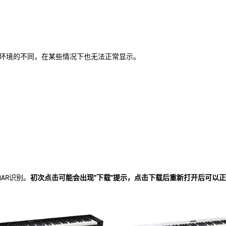
环境的不同，在某些情况下也无法正常显示。
AR识别。
初次点击可能会出现“下载”提示，点击下载后重新打开后可以