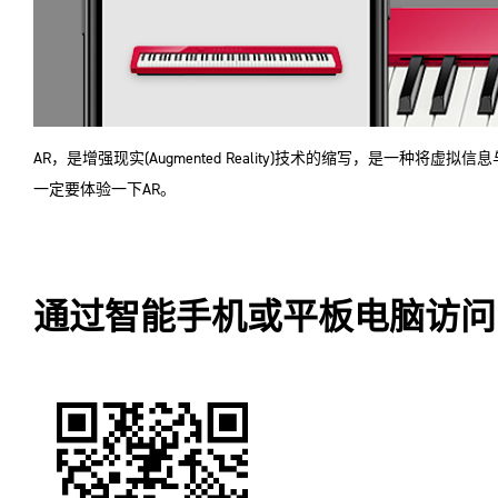
AR，是增强现实(Augmented Reality)技术的缩写，是
一定要体验一下AR。
通过智能手机或平板电脑访问