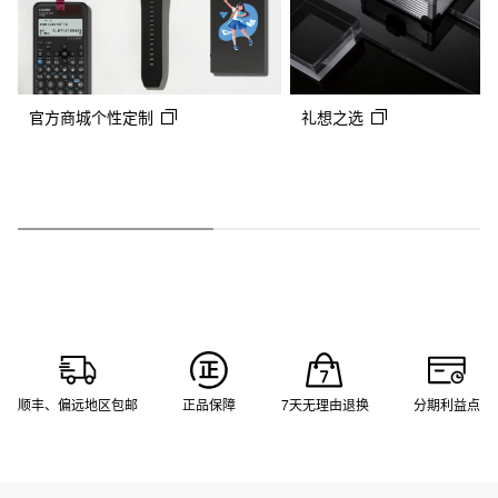
官方商城个性定制
礼想之选
顺丰、偏远地区包邮
正品保障
7天无理由退换
分期利益点