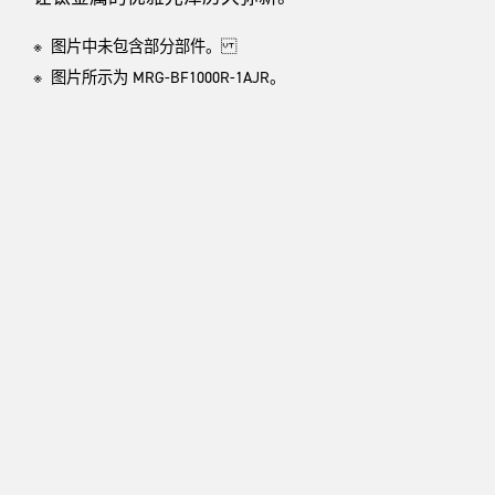
※ 图片中未包含部分部件。
※ 图片所示为 MRG-BF1000R-1AJR。