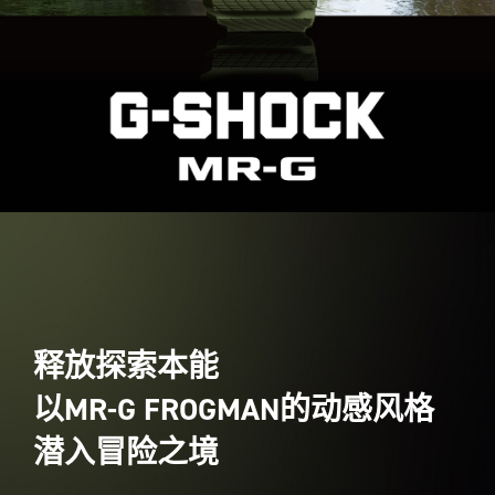
释放探索本能
以MR-G FROGMAN的动感风格
潜入冒险之境