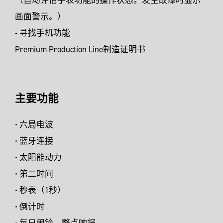
画面警示。）
- 寻找手机功能
Premium Production Line制造证明书
主要功能
• 六局电波
• 蓝牙连接
• 太阳能动力
• 第二时间
• 秒表（1秒）
• 倒计时
• 每日闹铃、整点响报