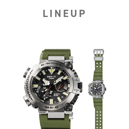
LINEUP