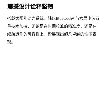
震撼设计诠释坚韧
搭载太阳能动力系统，辅以Bluetooth® 与六局电波双
重技术加持，无论是在时间校准的精准度，还是在
续航运作的可靠性上，皆展现出超凡卓越的性能表
现。