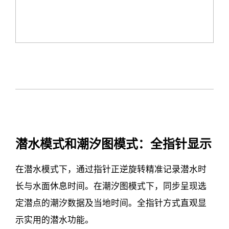
潜水模式和潮汐图模式：全指针显示
在潜水模式下，通过指针正逆旋转精准记录潜水时
长与水面休息时间。在潮汐图模式下，同步呈现选
定潜点的潮汐数据及当地时间。全指针方式直观显
示实用的潜水功能。