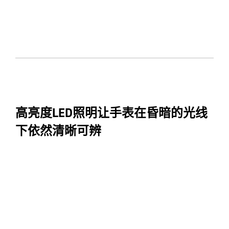
高亮度LED照明让手表在昏暗的光线
下依然清晰可辨