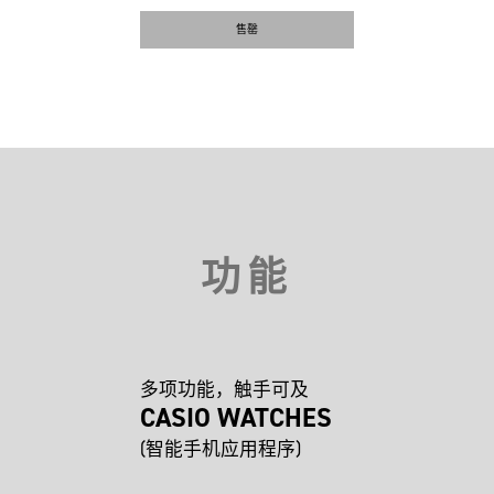
售罄
功能
多项功能，触手可及
CASIO WATCHES
(智能手机应用程序)