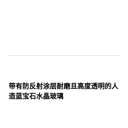
带有防反射涂层耐磨且高度透明的人
造蓝宝石水晶玻璃