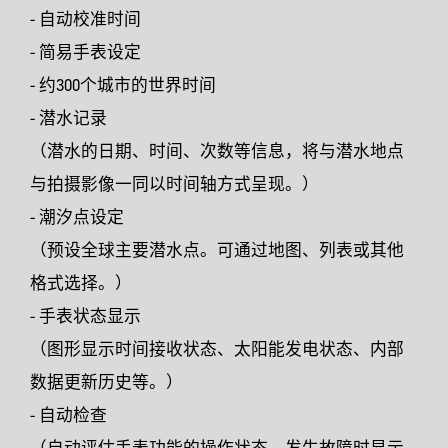
- 自动校准时间
- 简易手表设定
- 约300个城市的世界时间
- 潜水记录
（潜水的日期、时间、次数等信息，将与潜水地点
与拍摄影像一同以时间轴方式呈现。）
- 潮汐点设定
（预设全球主要潜水点。可通过地图、列表或其他
格式选择。）
- 手表状态显示
（图形显示时间接收状态、太阳能发电状态、内部
数据更新历史等。）
- 自动检查
（自动评估手表功能的操作状态。发生故障时显示