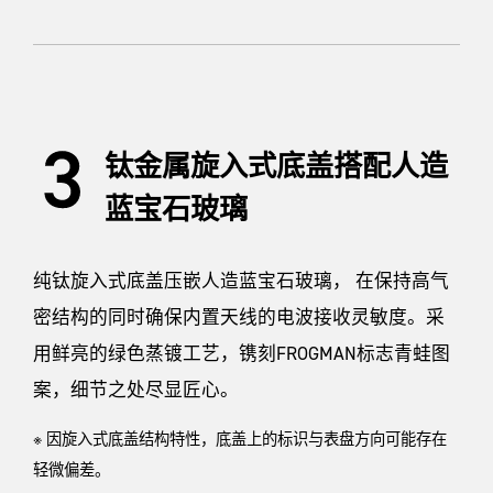
钛金属旋入式底盖搭配人造
蓝宝石玻璃
纯钛旋入式底盖压嵌人造蓝宝石玻璃， 在保持高气
密结构的同时确保内置天线的电波接收灵敏度。采
用鲜亮的绿色蒸镀工艺，镌刻FROGMAN标志青蛙图
案，细节之处尽显匠心。
※ 因旋入式底盖结构特性，底盖上的标识与表盘方向可能存在
轻微偏差。