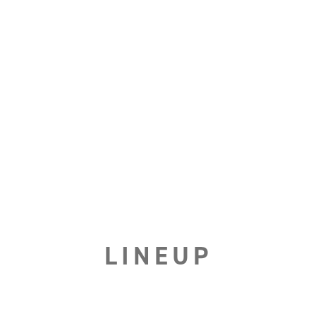
LINEUP