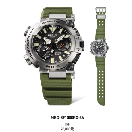
MRG-BF1000RG-3A
价格
28,000元