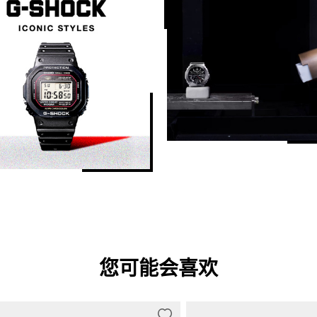
您可能会喜欢