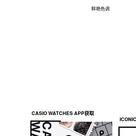
鲜艳色调
CASIO WATCHES APP获取
ICONI