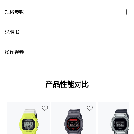
规格参数
说明书
操作视频
产品性能对比