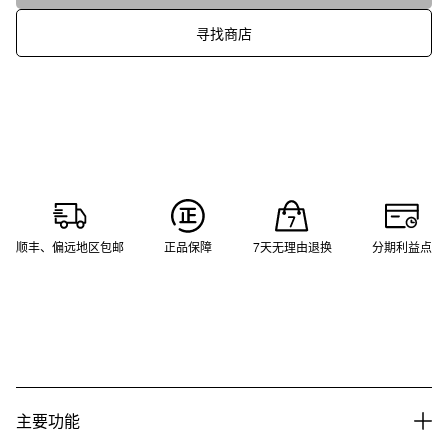
寻找商店
顺丰、偏远地区包邮
正品保障
7天无理由退换
分期利益点
主要功能