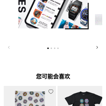
您可能会喜欢