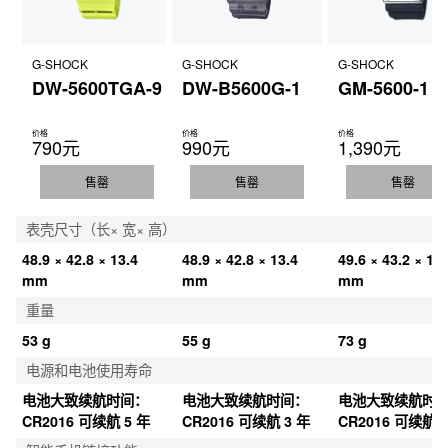
G-SHOCK
G-SHOCK
G-SHOCK
DW-5600TGA-9
DW-B5600G-1
GM-5600-1
价格
价格
价格
790元
990元
1,390元
售罄
售罄
售罄
表壳尺寸（长× 宽× 高）
48.9 × 42.8 × 13.4 
48.9 × 42.8 × 13.4 
49.6 × 43.2 × 12.
mm
mm
mm
重量
53 g
55 g
73 g
电源和电池使用寿命
电池大致续航时间：
电池大致续航时间：
电池大致续航时
CR2016 可续航 5 年
CR2016 可续航 3 年
CR2016 可续航 5