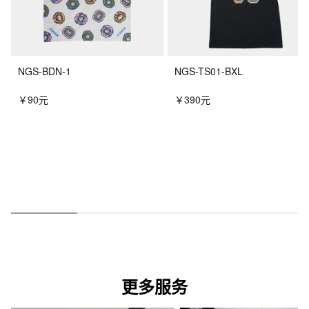
NGS-BDN-1
NGS-TS01-BXL
￥90元
￥390元
更多服务