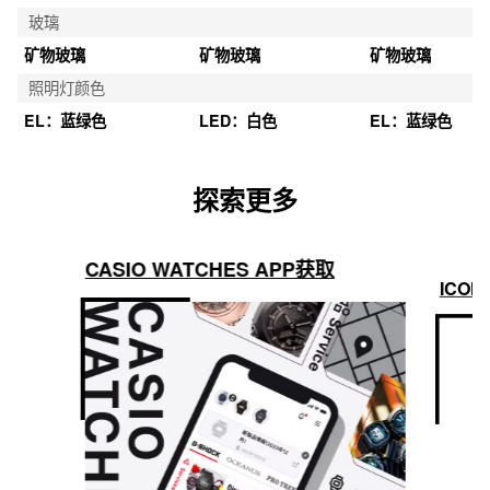
玻璃
矿物玻璃
矿物玻璃
矿物玻璃
照明灯颜色
EL：蓝绿色
LED：白色
EL：蓝绿色
探索更多
CASIO WATCHES APP获取
ICON