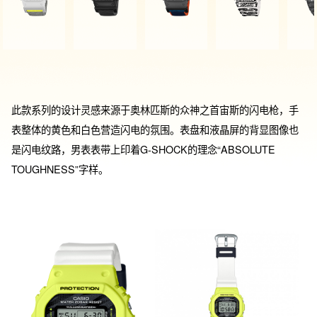
此款系列的设计灵感来源于奥林匹斯的众神之首宙斯的闪电枪，手
表整体的黄色和白色营造闪电的氛围。表盘和液晶屏的背显图像也
是闪电纹路，男表表带上印着G-SHOCK的理念“ABSOLUTE 
TOUGHNESS”字样。