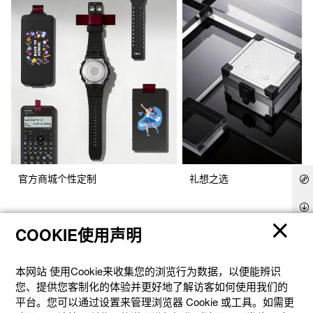
官方商城个性定制
礼想之选
COOKIE使用声明
本网站 使⽤Cookie来收集您的浏览⾏为数据，以便能辨识
您、提供您客制化的体验并更好地了解访客如何使⽤我们的
平台。您可以通过设置来管理浏览器 Cookie 或⼯具。如需更