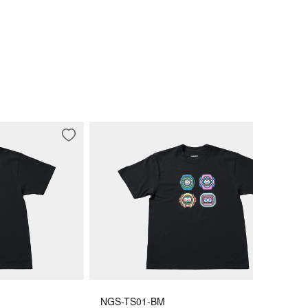
NGS-TS01-BM