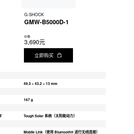
G-SHOCK
GMW-B5000D-1
价格
3,690元
立即购买
49.3 × 43.2 × 13 mm
167 g
年
Tough Solar 系统（太阳能动力）
Mobile Link（使用 Bluetooth® 进行无线连接）