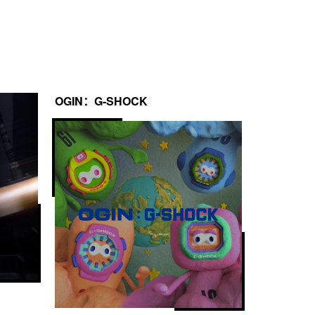
OGIN：G-SHOCK