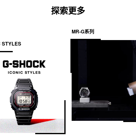
探索更多
MR-G系列
C STYLES