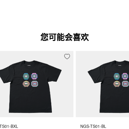
您可能会喜欢
TS01-BXL
NGS-TS01-BL