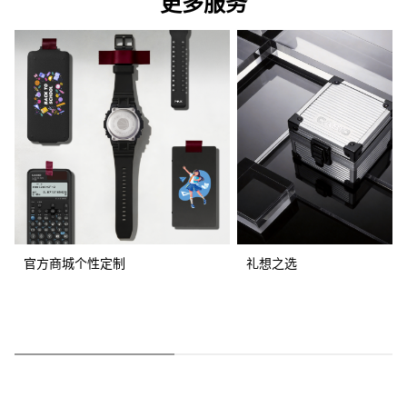
更多服务
官方商城个性定制
礼想之选