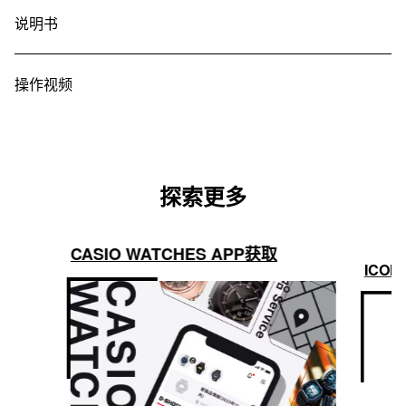
说明书
操作视频
探索更多
CASIO WATCHES APP获取
ICON