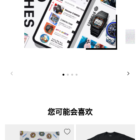
您可能会喜欢