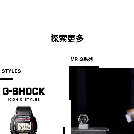
探索更多
MR-G系列
C STYLES