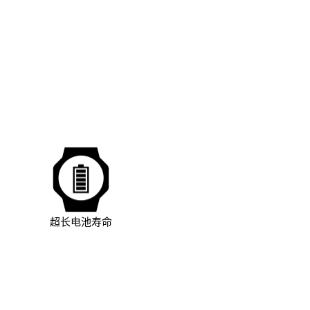
超长电池寿命