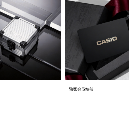
独家会员权益