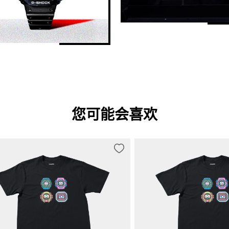
您可能会喜欢