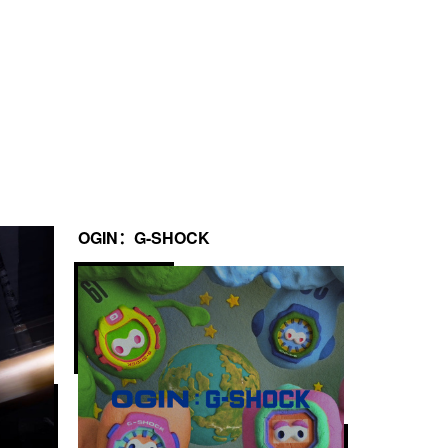
OGIN：G-SHOCK