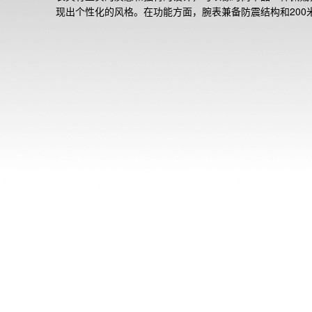
现出个性化的风格。在功能方面，腕表兼备防震结构和200
水，具备实用性。这款手表在每次手腕倾斜时都会散发不同
彩，充满梦幻般的魅力。