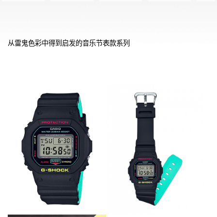
从雷鬼色彩中得到启发的音乐节表款系列