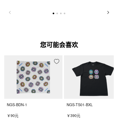
您可能会喜欢
NGS-BDN-1
NGS-TS01-BXL
￥90元
￥390元