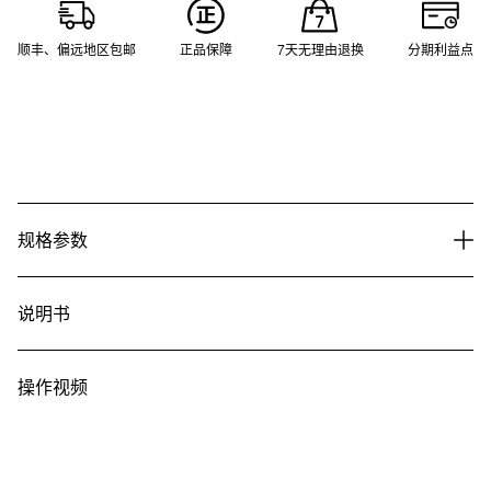
顺丰、偏远地区包邮
正品保障
7天无理由退换
分期利益点
规格参数
说明书
操作视频