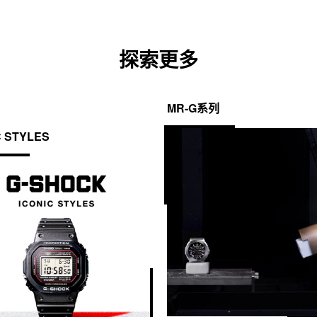
探索更多
MR-G系列
C STYLES