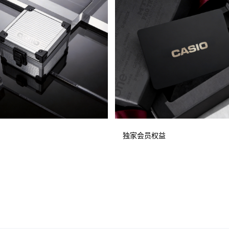
独家会员权益