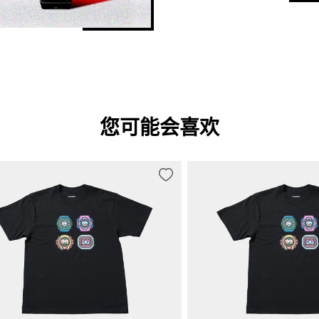
您可能会喜欢