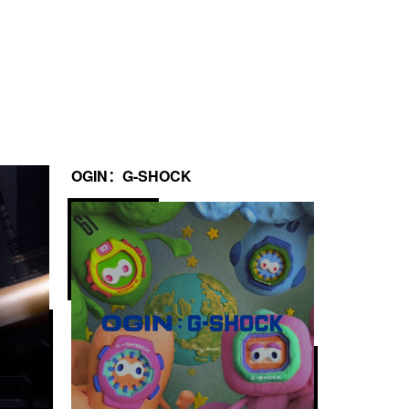
OGIN：G-SHOCK