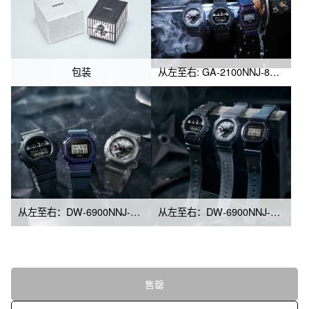
包装
从左至右: GA-2100NNJ-8A, DW-6900NNJ-1, DW-5600NNJ-2
从左至右：DW-6900NNJ-1、DW-5600NNJ-2、GA-2100NNJ-8A
从左至右：DW-6900NNJ-1、GA-2100NNJ-8A、DW-5600NNJ-2
售罄