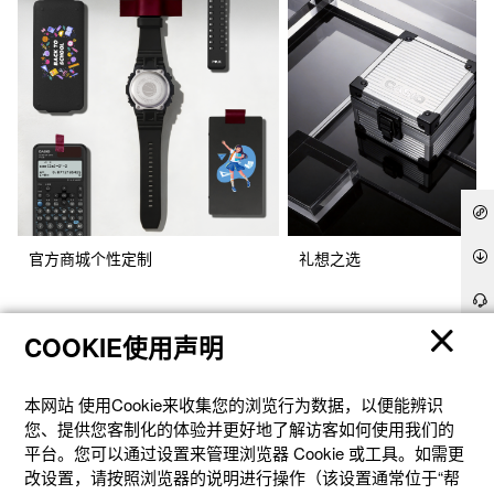
官方商城个性定制
礼想之选
COOKIE使用声明
本网站 使⽤Cookie来收集您的浏览⾏为数据，以便能辨识
您、提供您客制化的体验并更好地了解访客如何使⽤我们的
平台。您可以通过设置来管理浏览器 Cookie 或⼯具。如需更
改设置，请按照浏览器的说明进⾏操作（该设置通常位于“帮