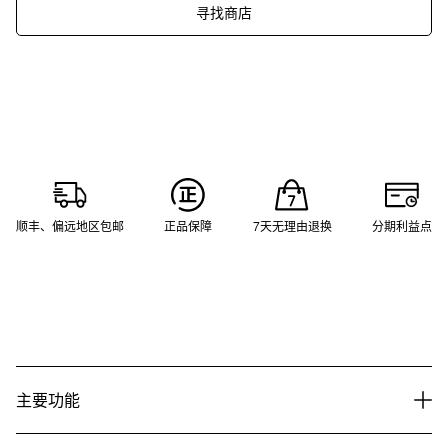
寻找商店
顺丰、偏远地区包邮
正品保障
7天无理由退换
分期利益点
主要功能