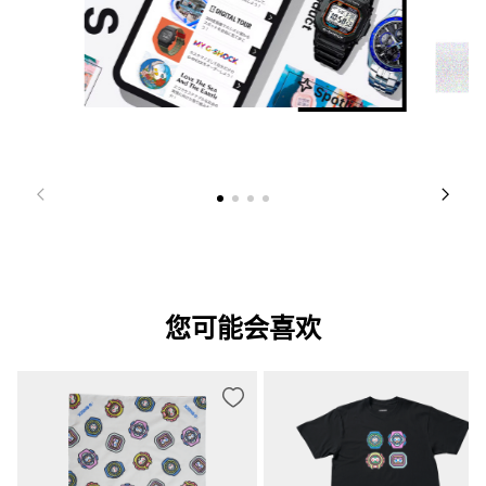
您可能会喜欢