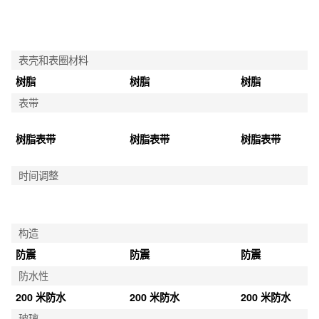
表壳和表圈材料
树脂
树脂
树脂
表带
树脂表带
树脂表带
树脂表带
时间调整
构造
防震
防震
防震
防水性
200 米防水
200 米防水
200 米防水
玻璃