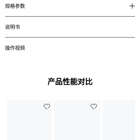
规格参数
说明书
操作视频
产品性能对比