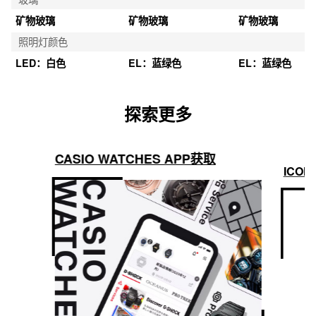
矿物玻璃
矿物玻璃
矿物玻璃
照明灯颜色
LED：白色
EL：蓝绿色
EL：蓝绿色
探索更多
CASIO WATCHES APP获取
ICON