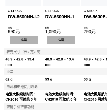
G-SHOCK
G-SHOCK
G-SHOCK
DW-5600NNJ-2
DW-5600NN-1
DW-5600E-1
价格
价格
价格
990元
1,090元
790元
售罄
售罄
表壳尺寸（长× 宽× 高）
48.9 × 42.8 × 13.4 
48.9 × 42.8 × 13.4 
48.9 × 42.8 × 13.
mm
mm
mm
重量
62 g
53 g
53 g
电源和电池使用寿命
电池大致续航时间：
电池大致续航时间：
电池大致续航时
CR2016 可续航 5 年
CR2016 可续航 5 年
CR2016 可续航 5
智能手机链接功能