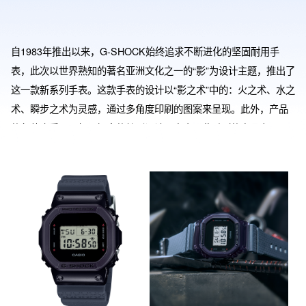
自1983年推出以来，G-SHOCK始终追求不断进化的坚固耐用手
表，此次以世界熟知的著名亚洲文化之一的“影”为设计主题，推出了
这一款新系列手表。这款手表的设计以“影之术”中的：火之术、水之
术、瞬步之术为灵感，通过多角度印刷的图案来呈现。此外，产品
的包装也采用了相同概念的特别设计，突出了此系列的产品主题。