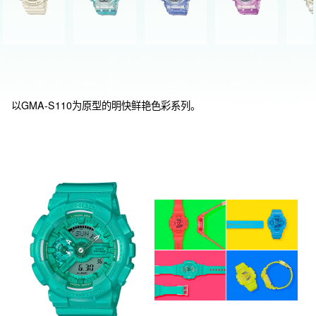
以GMA-S110为原型的明快鲜艳色彩系列。