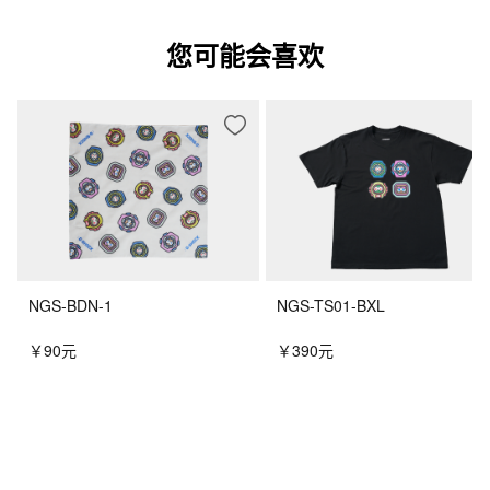
您可能会喜欢
NGS-BDN-1
NGS-TS01-BXL
￥90元
￥390元