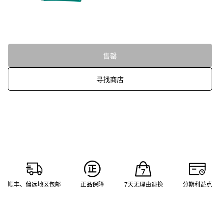
售罄
寻找商店
顺丰、偏远地区包邮
正品保障
7天无理由退换
分期利益点