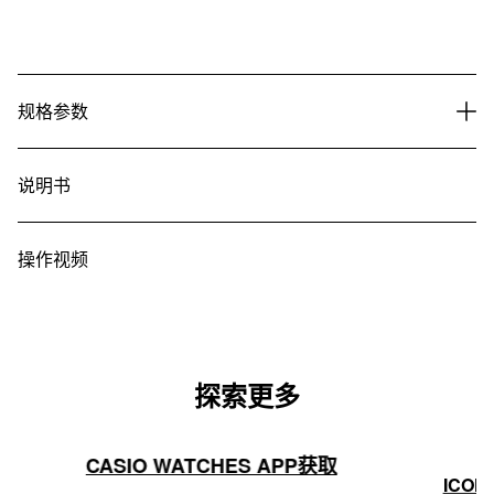
规格参数
说明书
操作视频
探索更多
CASIO WATCHES APP获取
ICON