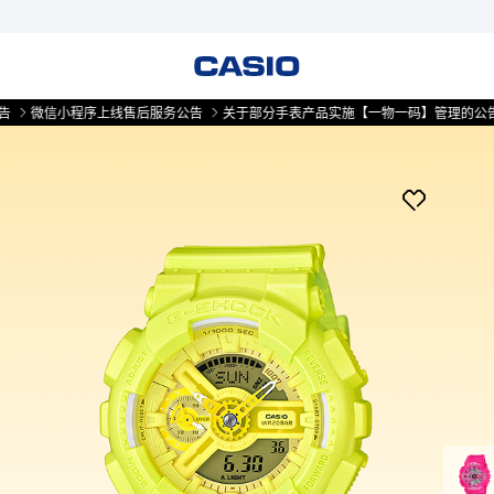
信小程序上线售后服务公告
关于部分手表产品实施【一物一码】管理的公告
微