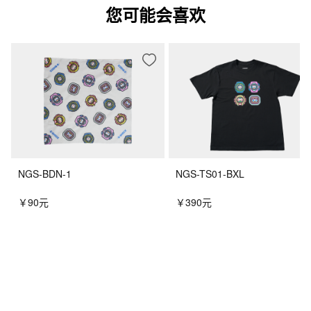
您可能会喜欢
NGS-BDN-1
NGS-TS01-BXL
￥90元
￥390元