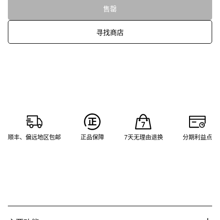
售罄
寻找商店
顺丰、偏远地区包邮
正品保障
7天无理由退换
分期利益点